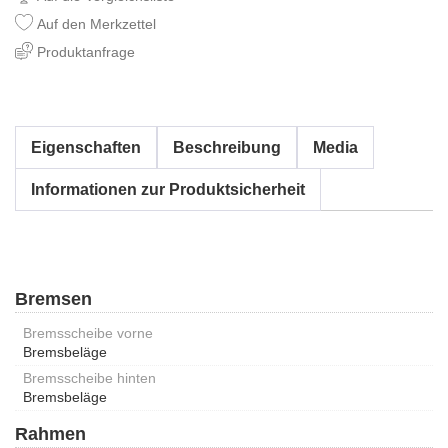
Auf den Merkzettel
Produktanfrage
Eigenschaften
Beschreibung
Media
Informationen zur Produktsicherheit
Bremsen
Bremsscheibe vorne
Bremsbeläge
Bremsscheibe hinten
Bremsbeläge
Rahmen