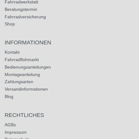
Fahrradwerkstatt
Beratungstermin
Fahrradversicherung
Shop
INFORMATIONEN
Kontakt
Fahrradflohmarkt
Bedienungsanleitungen
Montageanleitung
Zahlungsarten
Versandinformationen
Blog
RECHTLICHES
AGBs
Impressum