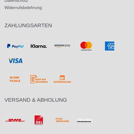
Datenschutz
Widerrufsbelehrung
ZAHLUNGSARTEN
VERSAND & ABHOLUNG