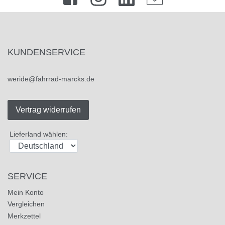
KUNDENSERVICE
weride@fahrrad-marcks.de
Vertrag widerrufen
Lieferland wählen:
SERVICE
Mein Konto
Vergleichen
Merkzettel