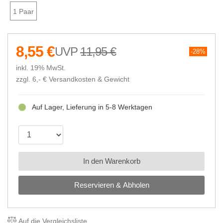
1 Paar
8,55 €
11,95 €
28%
inkl. 19% MwSt.
zzgl. 6,- €
Versandkosten & Gewicht
Auf Lager, Lieferung in 5-8 Werktagen
In den Warenkorb
Reservieren & Abholen
Auf die Vergleichsliste