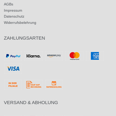
AGBs
Impressum
Datenschutz
Widerrufsbelehrung
ZAHLUNGSARTEN
VERSAND & ABHOLUNG