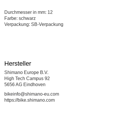
Durchmesser in mm: 12
Farbe: schwarz
Verpackung: SB-Verpackung
Hersteller
Shimano Europe B.V.
High Tech Campus 92
5656 AG Eindhoven
bikeinfo@shimano-eu.com
https://bike.shimano.com