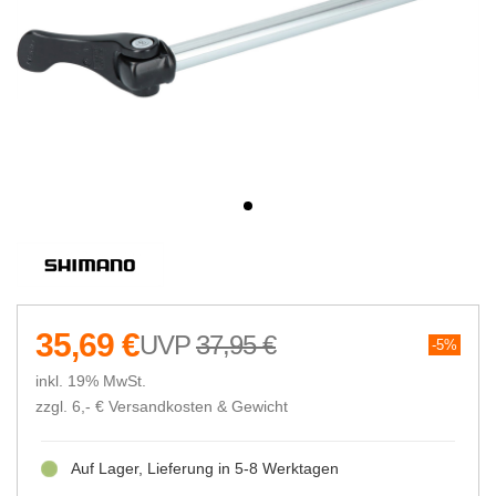
35,69 €
37,95 €
5%
inkl. 19% MwSt.
zzgl. 6,- €
Versandkosten & Gewicht
Auf Lager, Lieferung in 5-8 Werktagen