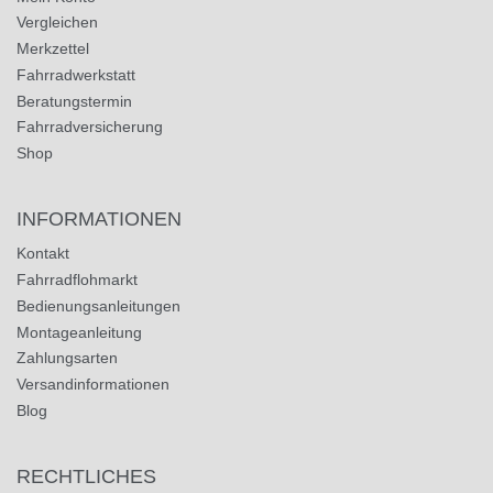
Vergleichen
Merkzettel
Fahrradwerkstatt
Beratungstermin
Fahrradversicherung
Shop
INFORMATIONEN
Kontakt
Fahrradflohmarkt
Bedienungsanleitungen
Montageanleitung
Zahlungsarten
Versandinformationen
Blog
RECHTLICHES