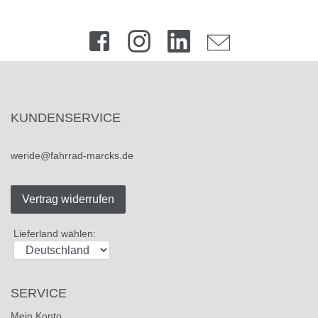
KUNDENSERVICE
weride@fahrrad-marcks.de
Vertrag widerrufen
Lieferland wählen:
SERVICE
Mein Konto