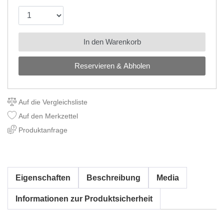
In den Warenkorb
Reservieren & Abholen
Auf die Vergleichsliste
Auf den Merkzettel
Produktanfrage
Eigenschaften
Beschreibung
Media
Informationen zur Produktsicherheit