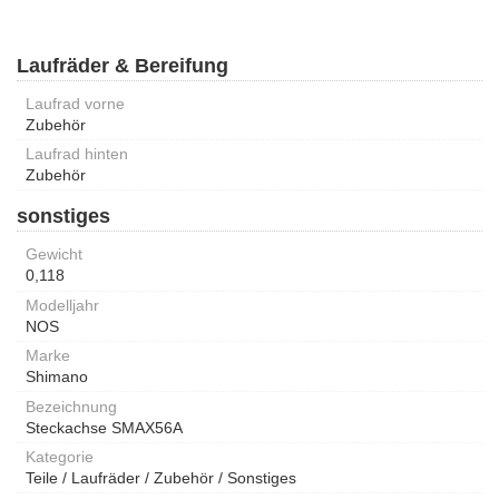
Laufräder & Bereifung
Laufrad vorne
Zubehör
Laufrad hinten
Zubehör
sonstiges
Gewicht
0,118
Modelljahr
NOS
Marke
Shimano
Bezeichnung
Steckachse SMAX56A
Kategorie
Teile / Laufräder / Zubehör / Sonstiges