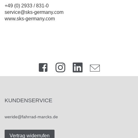
+49 (0) 2933 / 831-0
service@sks-germany.com
www.sks-germany.com
KUNDENSERVICE
weride@fahrrad-marcks.de
Vertrag widerrufen