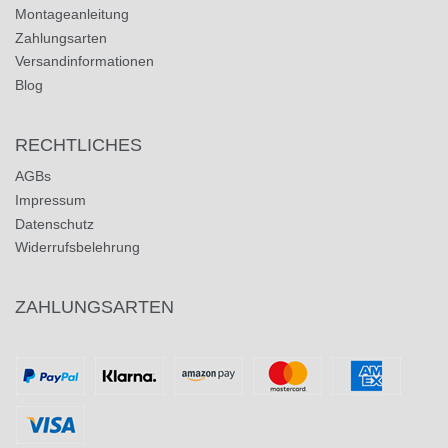
Montageanleitung
Zahlungsarten
Versandinformationen
Blog
RECHTLICHES
AGBs
Impressum
Datenschutz
Widerrufsbelehrung
ZAHLUNGSARTEN