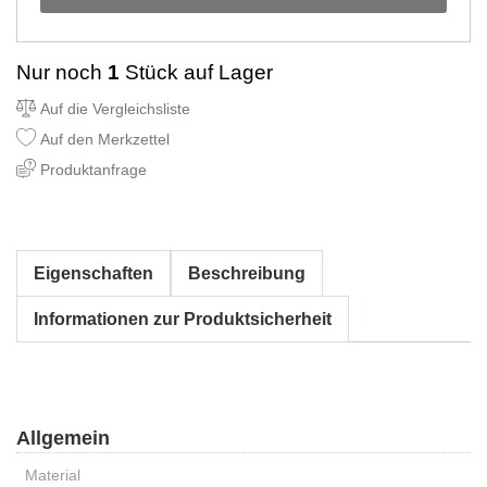
Nur noch
1
Stück auf Lager
Auf die Vergleichsliste
Auf den Merkzettel
Produktanfrage
Eigenschaften
Beschreibung
Informationen zur Produktsicherheit
Allgemein
Material