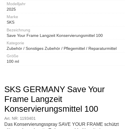
Modelljahr
2025
Marke
SKS
Bezeichnung
Save Your Frame Langzeit Konservierungsmittel 100
Kategorie
Zubehör / Sonstiges Zubehör / Pflegemittel / Reparaturmittel
Größe
100 ml
SKS GERMANY Save Your
Frame Langzeit
Konservierungsmittel 100
Art. NR: 1193401
Das Konservierungsspray SAVE YOUR FRAME schützt