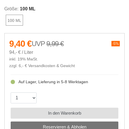
Größe:
100 ML
100 ML
9,40 €
9,99 €
5%
94,- € / Liter
inkl. 19% MwSt.
zzgl. 6,- €
Versandkosten & Gewicht
Auf Lager, Lieferung in 5-8 Werktagen
In den Warenkorb
Reservieren & Abholen