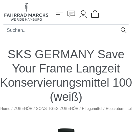
SKS GERMANY Save
Your Frame Langzeit
Konservierungsmittel 100
(weiß)
Home
/
ZUBEHÖR
/
SONSTIGES ZUBEHÖR
/
Pflegemittel / Reparaturmittel