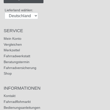
Lieferland wählen:
SERVICE
Mein Konto
Vergleichen
Merkzettel
Fahrradwerkstatt
Beratungstermin
Fahrradversicherung
Shop
INFORMATIONEN
Kontakt
Fahrradflohmarkt
Bedienungsanleitungen