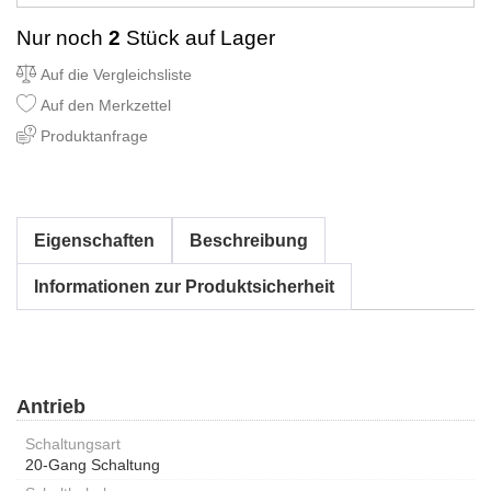
Nur noch
2
Stück auf Lager
Auf die Vergleichsliste
Auf den Merkzettel
Produktanfrage
Eigenschaften
Beschreibung
Informationen zur Produktsicherheit
Antrieb
Schaltungsart
20-Gang Schaltung