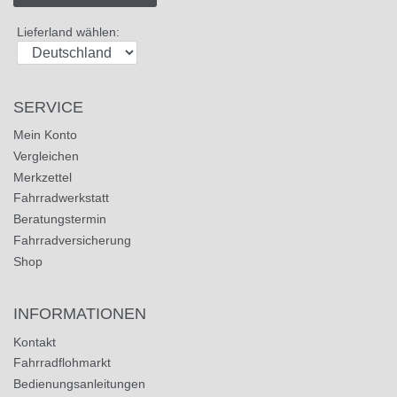
Lieferland wählen:
SERVICE
Mein Konto
Vergleichen
Merkzettel
Fahrradwerkstatt
Beratungstermin
Fahrradversicherung
Shop
INFORMATIONEN
Kontakt
Fahrradflohmarkt
Bedienungsanleitungen