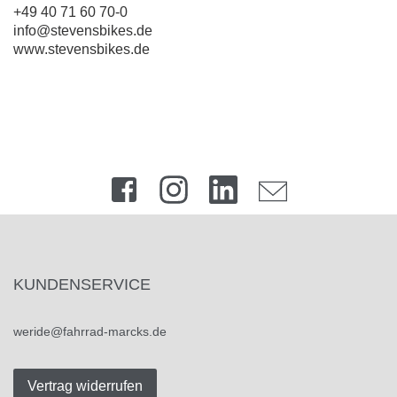
+49 40 71 60 70-0
info@stevensbikes.de
www.stevensbikes.de
KUNDENSERVICE
weride@fahrrad-marcks.de
Vertrag widerrufen