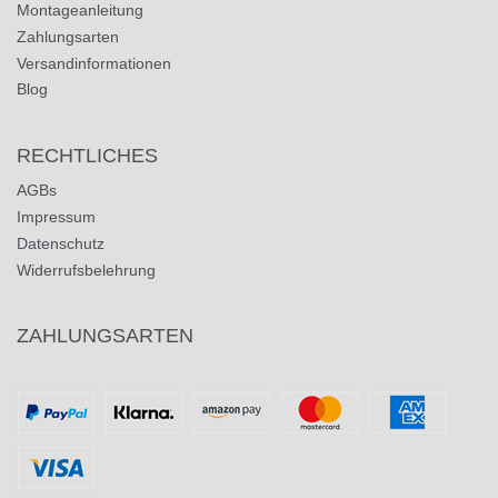
Montageanleitung
Zahlungsarten
Versandinformationen
Blog
RECHTLICHES
AGBs
Impressum
Datenschutz
Widerrufsbelehrung
ZAHLUNGSARTEN