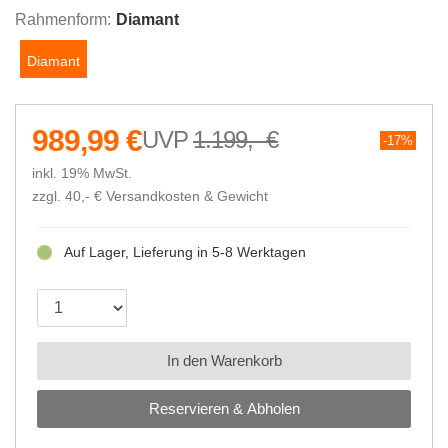
Rahmenform:
Diamant
Diamant
989,99 €
1.199,- €
17%
inkl. 19% MwSt.
zzgl. 40,- €
Versandkosten & Gewicht
Auf Lager, Lieferung in 5-8 Werktagen
In den Warenkorb
Reservieren & Abholen