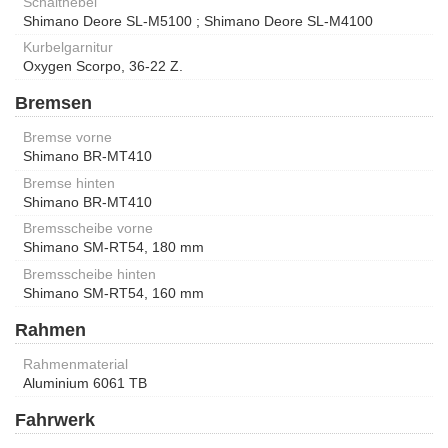
Schalthebel
Shimano Deore SL-M5100 ; Shimano Deore SL-M4100
Kurbelgarnitur
Oxygen Scorpo, 36-22 Z.
Bremsen
Bremse vorne
Shimano BR-MT410
Bremse hinten
Shimano BR-MT410
Bremsscheibe vorne
Shimano SM-RT54, 180 mm
Bremsscheibe hinten
Shimano SM-RT54, 160 mm
Rahmen
Rahmenmaterial
Aluminium 6061 TB
Fahrwerk