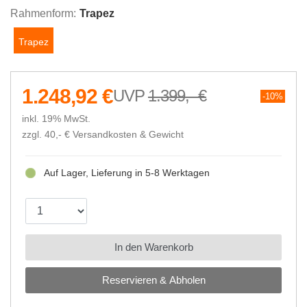
Rahmenform:
Trapez
Trapez
1.248,92 €
1.399,- €
10%
inkl. 19% MwSt.
zzgl. 40,- €
Versandkosten & Gewicht
Auf Lager, Lieferung in 5-8 Werktagen
In den Warenkorb
Reservieren & Abholen