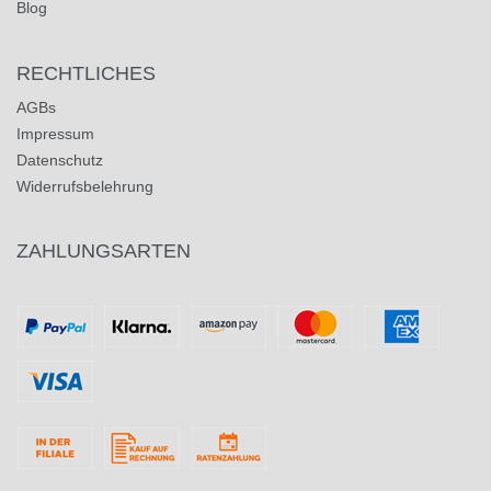
Blog
RECHTLICHES
AGBs
Impressum
Datenschutz
Widerrufsbelehrung
ZAHLUNGSARTEN