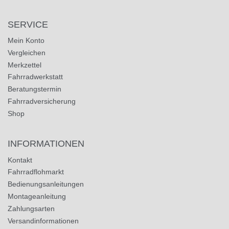
SERVICE
Mein Konto
Vergleichen
Merkzettel
Fahrradwerkstatt
Beratungstermin
Fahrradversicherung
Shop
INFORMATIONEN
Kontakt
Fahrradflohmarkt
Bedienungsanleitungen
Montageanleitung
Zahlungsarten
Versandinformationen