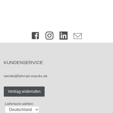
KUNDENSERVICE
weride@fahrrad-marcks.de
Vertrag widerrufen
Lieferland wählen: