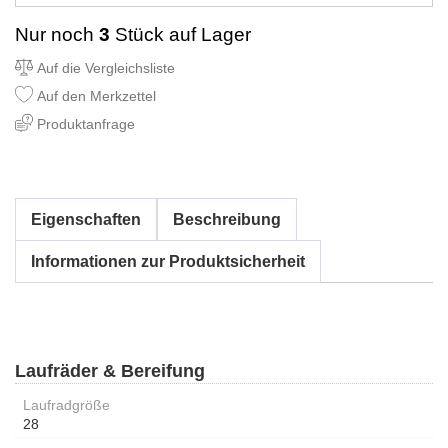
Nur noch
3
Stück auf Lager
Auf die Vergleichsliste
Auf den Merkzettel
Produktanfrage
Eigenschaften
Beschreibung
Informationen zur Produktsicherheit
Laufräder & Bereifung
Laufradgröße
28