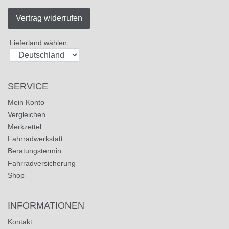
Vertrag widerrufen
Lieferland wählen:
SERVICE
Mein Konto
Vergleichen
Merkzettel
Fahrradwerkstatt
Beratungstermin
Fahrradversicherung
Shop
INFORMATIONEN
Kontakt