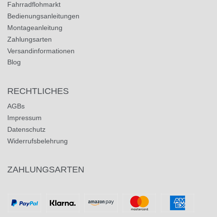
Fahrradflohmarkt
Bedienungsanleitungen
Montageanleitung
Zahlungsarten
Versandinformationen
Blog
RECHTLICHES
AGBs
Impressum
Datenschutz
Widerrufsbelehrung
ZAHLUNGSARTEN