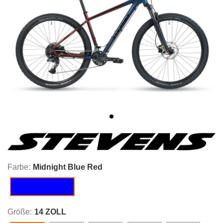
Farbe:
Midnight Blue Red
Midnight Blue Red
Größe:
14 ZOLL