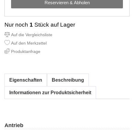
Reservieren & Abholen
Nur noch
1
Stück auf Lager
Auf die Vergleichsliste
Auf den Merkzettel
Produktanfrage
Eigenschaften
Beschreibung
Informationen zur Produktsicherheit
Antrieb