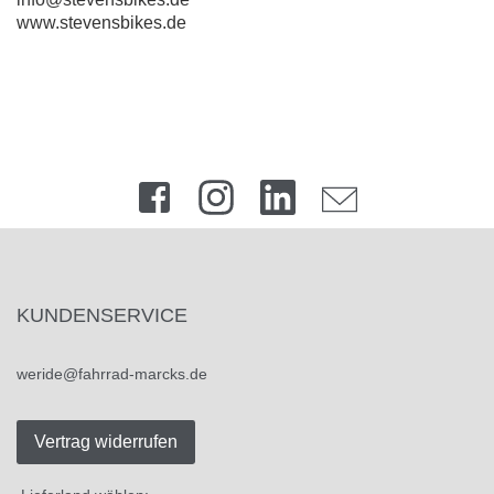
www.stevensbikes.de
KUNDENSERVICE
weride@fahrrad-marcks.de
Vertrag widerrufen