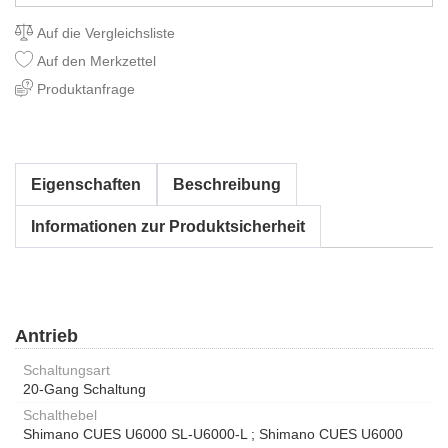
Auf die Vergleichsliste
Auf den Merkzettel
Produktanfrage
Eigenschaften
Beschreibung
Informationen zur Produktsicherheit
Antrieb
Schaltungsart
20-Gang Schaltung
Schalthebel
Shimano CUES U6000 SL-U6000-L ; Shimano CUES U6000