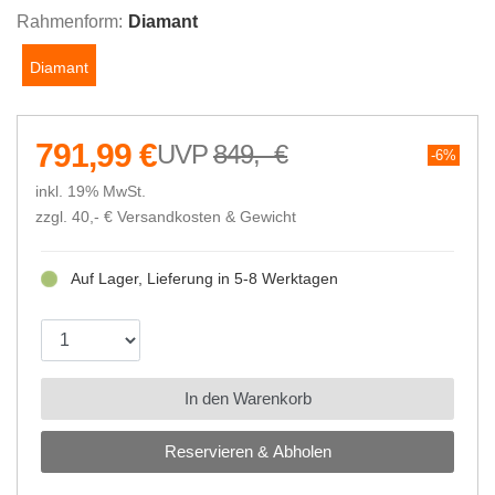
Rahmenform:
Diamant
Diamant
791,99 €
849,- €
6%
inkl. 19% MwSt.
zzgl. 40,- €
Versandkosten & Gewicht
Auf Lager, Lieferung in 5-8 Werktagen
In den Warenkorb
Reservieren & Abholen