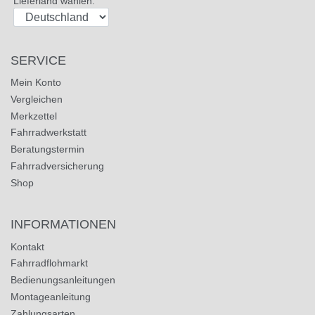
Lieferland wählen:
SERVICE
Mein Konto
Vergleichen
Merkzettel
Fahrradwerkstatt
Beratungstermin
Fahrradversicherung
Shop
INFORMATIONEN
Kontakt
Fahrradflohmarkt
Bedienungsanleitungen
Montageanleitung
Zahlungsarten