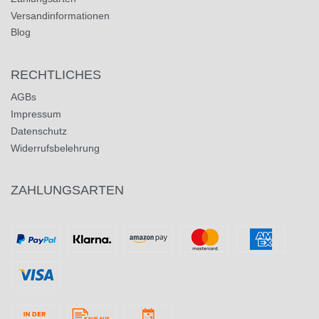
Versandinformationen
Blog
RECHTLICHES
AGBs
Impressum
Datenschutz
Widerrufsbelehrung
ZAHLUNGSARTEN