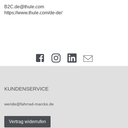
B2C.de@thule.com
https://www.thule.com/de-de/
KUNDENSERVICE
weride@fahrrad-marcks.de
Vertrag widerrufen