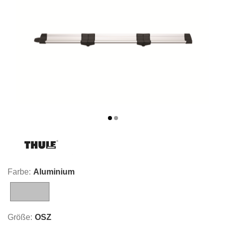
Farbe:
Aluminium
Aluminium
Größe:
OSZ