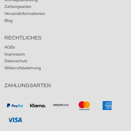
Zahlungsarten
Versandinformationen
Blog
RECHTLICHES
AGBs
Impressum
Datenschutz
Widerrufsbelehrung
ZAHLUNGSARTEN