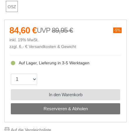
OSZ
84,60 €
89,95 €
5%
inkl. 19% MwSt.
zzgl. 6,- €
Versandkosten & Gewicht
Auf Lager, Lieferung in 3-5 Werktagen
In den Warenkorb
Reservieren & Abholen
Auf die Vergleichsliste