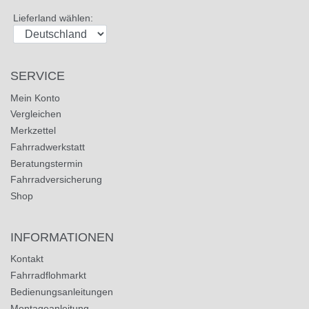
Lieferland wählen:
SERVICE
Mein Konto
Vergleichen
Merkzettel
Fahrradwerkstatt
Beratungstermin
Fahrradversicherung
Shop
INFORMATIONEN
Kontakt
Fahrradflohmarkt
Bedienungsanleitungen
Montageanleitung