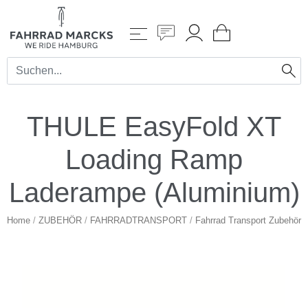
THULE EasyFold XT
Loading Ramp
Laderampe (Aluminium)
Home
/
ZUBEHÖR
/
FAHRRADTRANSPORT
/
Fahrrad Transport Zubehör