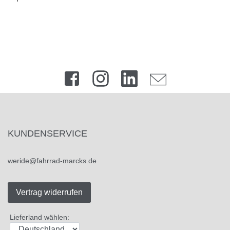
KUNDENSERVICE
weride@fahrrad-marcks.de
Vertrag widerrufen
Lieferland wählen: