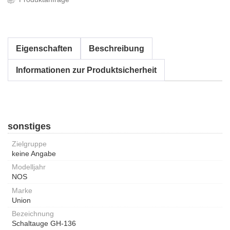
Eigenschaften
Beschreibung
Informationen zur Produktsicherheit
sonstiges
Zielgruppe
keine Angabe
Modelljahr
NOS
Marke
Union
Bezeichnung
Schaltauge GH-136