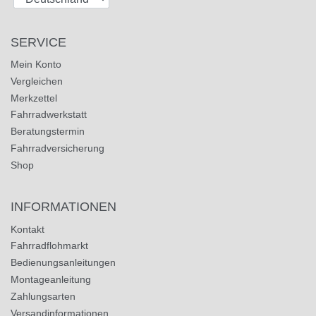
SERVICE
Mein Konto
Vergleichen
Merkzettel
Fahrradwerkstatt
Beratungstermin
Fahrradversicherung
Shop
INFORMATIONEN
Kontakt
Fahrradflohmarkt
Bedienungsanleitungen
Montageanleitung
Zahlungsarten
Versandinformationen