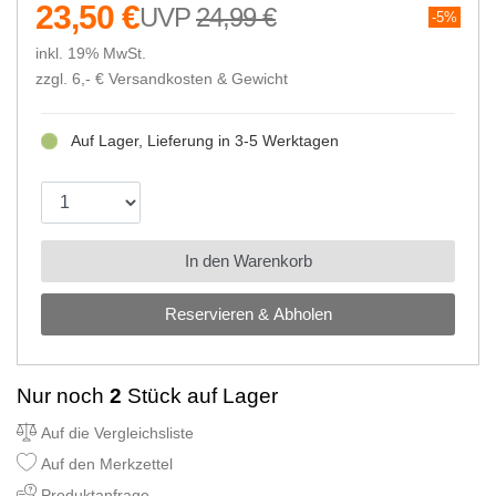
23,50 €
24,99 €
5%
inkl. 19% MwSt.
zzgl. 6,- €
Versandkosten & Gewicht
Auf Lager, Lieferung in 3-5 Werktagen
In den Warenkorb
Reservieren & Abholen
Nur noch
2
Stück auf Lager
Auf die Vergleichsliste
Auf den Merkzettel
Produktanfrage