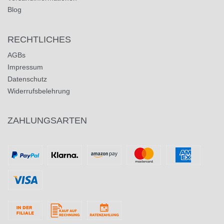
Blog
RECHTLICHES
AGBs
Impressum
Datenschutz
Widerrufsbelehrung
ZAHLUNGSARTEN