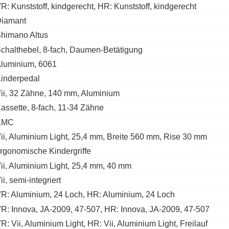
R: Kunststoff, kindgerecht, HR: Kunststoff, kindgerecht
iamant
himano Altus
chalthebel, 8-fach, Daumen-Betätigung
luminium, 6061
inderpedal
ii, 32 Zähne, 140 mm, Aluminium
assette, 8-fach, 11-34 Zähne
KMC
ii, Aluminium Light, 25,4 mm, Breite 560 mm, Rise 30 mm
rgonomische Kindergriffe
ii, Aluminium Light, 25,4 mm, 40 mm
ii, semi-integriert
R: Aluminium, 24 Loch, HR: Aluminium, 24 Loch
R: Innova, JA-2009, 47-507, HR: Innova, JA-2009, 47-507
R: Vii, Aluminium Light, HR: Vii, Aluminium Light, Freilauf