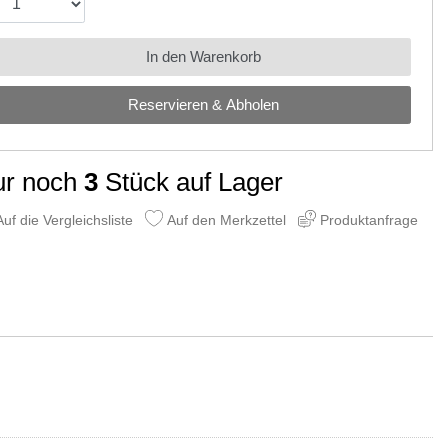
In den Warenkorb
Reservieren & Abholen
ur noch
3
Stück auf Lager
uf die Vergleichsliste
Auf den Merkzettel
Produktanfrage