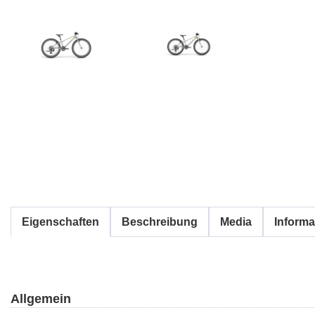
Eigenschaften
Beschreibung
Media
Informa
Allgemein