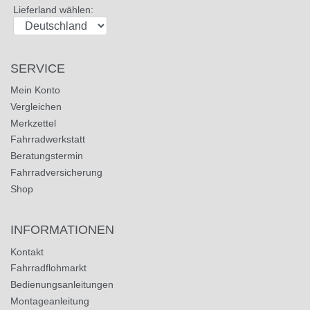
Lieferland wählen:
SERVICE
Mein Konto
Vergleichen
Merkzettel
Fahrradwerkstatt
Beratungstermin
Fahrradversicherung
Shop
INFORMATIONEN
Kontakt
Fahrradflohmarkt
Bedienungsanleitungen
Montageanleitung