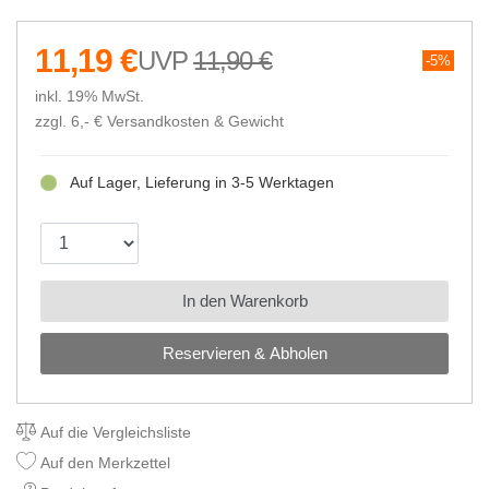
11,19 €
11,90 €
5%
inkl. 19% MwSt.
zzgl. 6,- €
Versandkosten & Gewicht
Auf Lager, Lieferung in 3-5 Werktagen
In den Warenkorb
Reservieren & Abholen
Auf die Vergleichsliste
Auf den Merkzettel