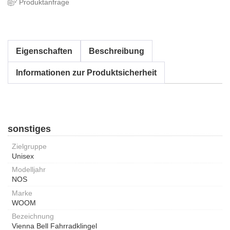
Produktanfrage
Eigenschaften
Beschreibung
Informationen zur Produktsicherheit
sonstiges
Zielgruppe
Unisex
Modelljahr
NOS
Marke
WOOM
Bezeichnung
Vienna Bell Fahrradklingel