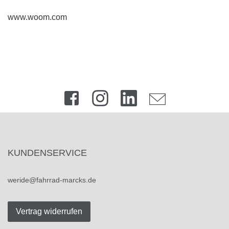
www.woom.com
KUNDENSERVICE
weride@fahrrad-marcks.de
Vertrag widerrufen