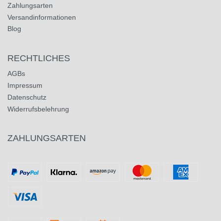
Zahlungsarten
Versandinformationen
Blog
RECHTLICHES
AGBs
Impressum
Datenschutz
Widerrufsbelehrung
ZAHLUNGSARTEN