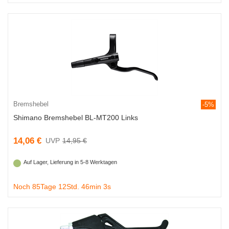
Bremshebel
-5%
Shimano Bremshebel BL-MT200 Links
14,06 €
14,95 €
Auf Lager, Lieferung in 5-8 Werktagen
Noch 85Tage 12Std. 46min 2s