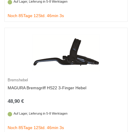
Auf Lager, Lieferung in 5-8 Werktagen
Noch 85Tage 12Std. 46min 2s
Bremshebel
MAGURA Bremsgriff HS22 3-Finger Hebel
48,90 €
Auf Lager, Lieferung in 5-8 Werktagen
Noch 85Tage 12Std. 46min 2s