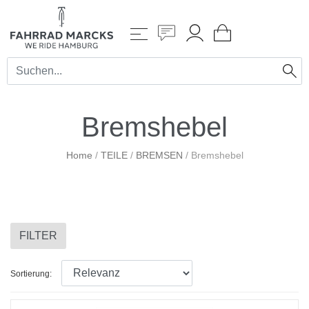
Bremshebel
Home
/
TEILE
/
BREMSEN
/
Bremshebel
FILTER
Sortierung: