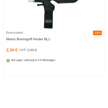
Bremshebel
-19%
Matrix Bremsgriff Kinder BL1
2,34 €
2,90 €
Auf Lager, Lieferung in 5-8 Werktagen