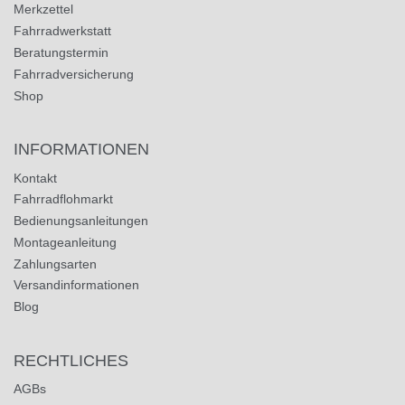
Merkzettel
Fahrradwerkstatt
Beratungstermin
Fahrradversicherung
Shop
INFORMATIONEN
Kontakt
Fahrradflohmarkt
Bedienungsanleitungen
Montageanleitung
Zahlungsarten
Versandinformationen
Blog
RECHTLICHES
AGBs