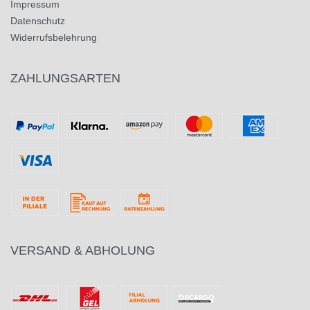
Impressum
Datenschutz
Widerrufsbelehrung
ZAHLUNGSARTEN
VERSAND & ABHOLUNG