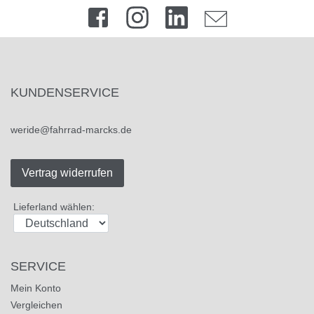
KUNDENSERVICE
weride@fahrrad-marcks.de
Vertrag widerrufen
Lieferland wählen:
SERVICE
Mein Konto
Vergleichen