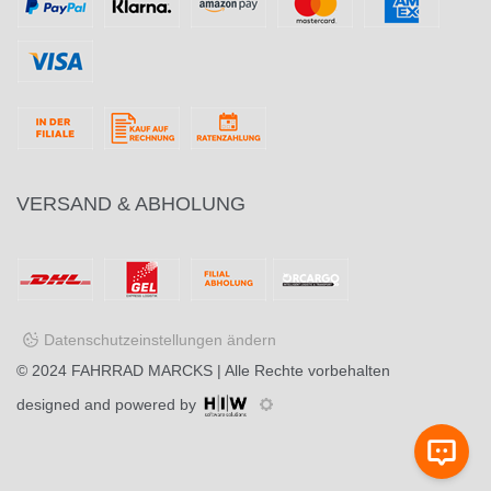
VERSAND & ABHOLUNG
Datenschutzeinstellungen ändern
© 2024
FAHRRAD MARCKS
| Alle Rechte vorbehalten
designed and powered by