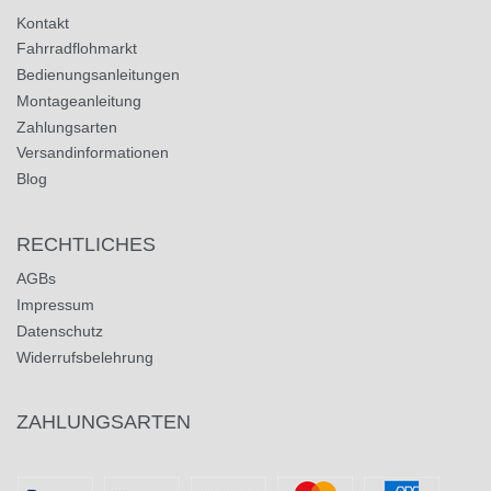
Kontakt
Fahrradflohmarkt
Bedienungsanleitungen
Montageanleitung
Zahlungsarten
Versandinformationen
Blog
RECHTLICHES
AGBs
Impressum
Datenschutz
Widerrufsbelehrung
ZAHLUNGSARTEN