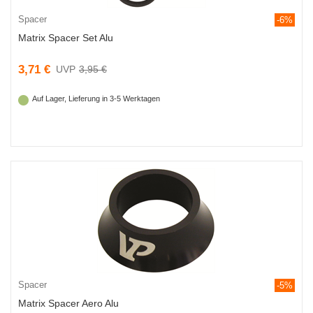
Spacer
-6%
Matrix Spacer Set Alu
3,71 €
3,95 €
Auf Lager, Lieferung in 3-5 Werktagen
Spacer
-5%
Matrix Spacer Aero Alu