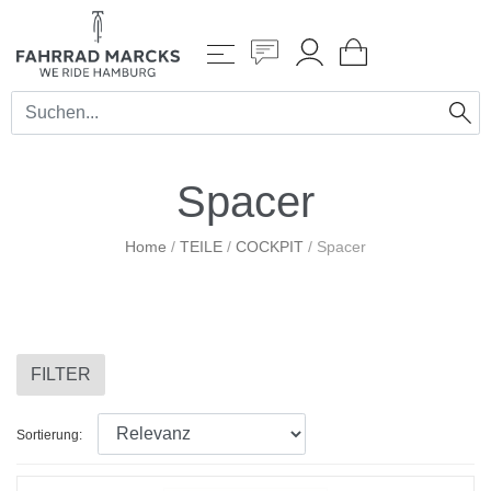
Spacer
Home
/
TEILE
/
COCKPIT
/
Spacer
FILTER
Sortierung: