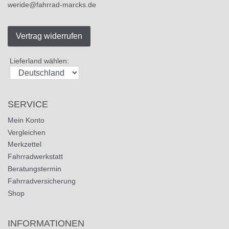
weride@fahrrad-marcks.de
Vertrag widerrufen
Lieferland wählen:
SERVICE
Mein Konto
Vergleichen
Merkzettel
Fahrradwerkstatt
Beratungstermin
Fahrradversicherung
Shop
INFORMATIONEN