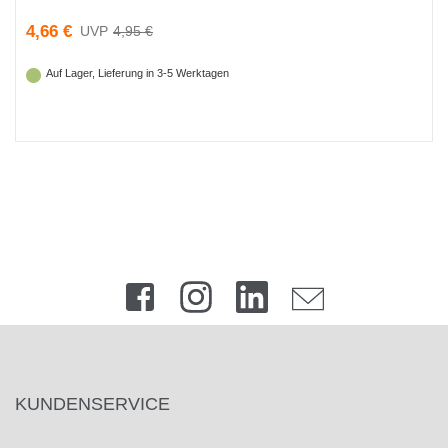
4,66 €
4,95 €
Auf Lager, Lieferung in 3-5 Werktagen
KUNDENSERVICE