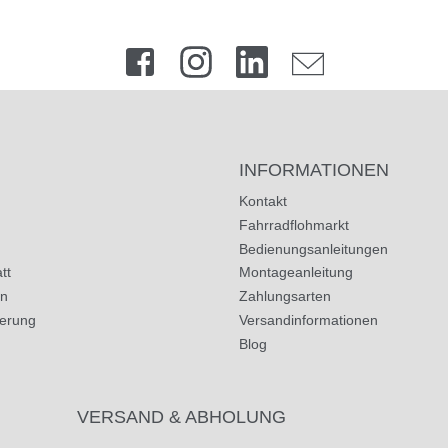
INFORMATIONEN
Kontakt
Fahrradflohmarkt
Bedienungsanleitungen
tt
Montageanleitung
in
Zahlungsarten
herung
Versandinformationen
Blog
VERSAND & ABHOLUNG