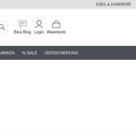
JOBS & KARRIERE
Bike Blog
Login
Warenkorb
ARKEN
% SALE
VERSICHERUNG