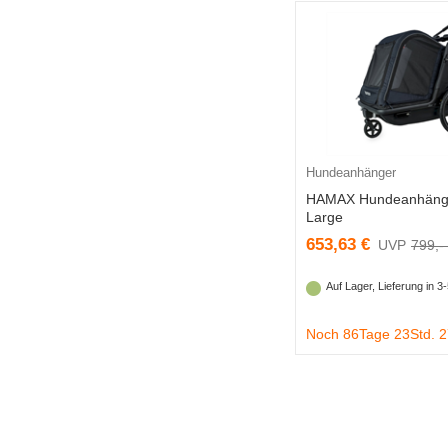
Hundeanhänger
HAMAX Hundeanhänge
Large
653,63 €
799,-
Auf Lager, Lieferung in 
Noch 86Tage 23Std. 