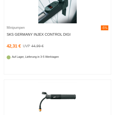
Minipumpen
-5%
SKS GERMANY INJEX CONTROL DIGI
42,31 €
44,99 €
Auf Lager, Lieferung in 3-5 Werktagen