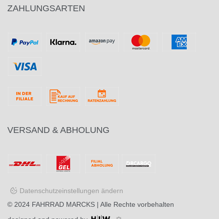
ZAHLUNGSARTEN
VERSAND & ABHOLUNG
Datenschutzeinstellungen ändern
© 2024
FAHRRAD MARCKS
| Alle Rechte vorbehalten