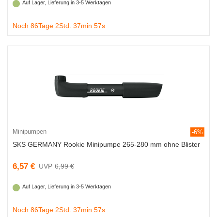
Auf Lager, Lieferung in 3-5 Werktagen
Noch 86Tage 2Std. 37min 56s
Minipumpen
-6%
SKS GERMANY Rookie Minipumpe 265-280 mm ohne Blister
6,57 €
6,99 €
Auf Lager, Lieferung in 3-5 Werktagen
Noch 86Tage 2Std. 37min 56s