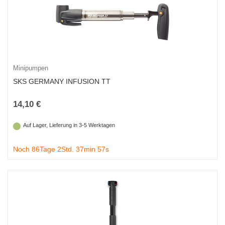
Minipumpen
SKS GERMANY INFUSION TT
14,10 €
Auf Lager, Lieferung in 3-5 Werktagen
Noch 86Tage 2Std. 37min 56s