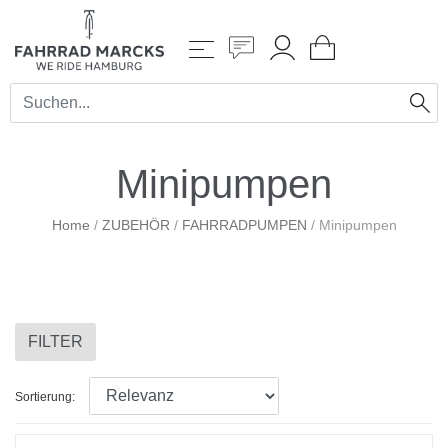
Minipumpen
Home
/
ZUBEHÖR
/
FAHRRADPUMPEN
/
Minipumpen
FILTER
Sortierung: