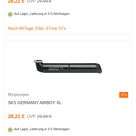
28,21 €
29,99 €
Auf Lager, Lieferung in 3-5 Werktagen
Noch 86Tage 2Std. 37min 56s
Minipumpen
-5%
SKS GERMANY AIRBOY XL
28,21 €
29,99 €
Auf Lager, Lieferung in 3-5 Werktagen