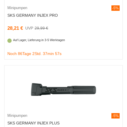
Minipumpen
-5%
SKS GERMANY INJEX PRO
28,21 €
29,99 €
Auf Lager, Lieferung in 3-5 Werktagen
Noch 86Tage 2Std. 37min 56s
Minipumpen
-5%
SKS GERMANY INJEX PLUS