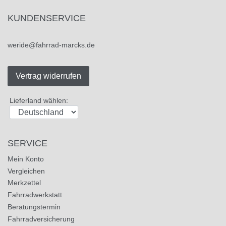
KUNDENSERVICE
weride@fahrrad-marcks.de
Vertrag widerrufen
Lieferland wählen:
SERVICE
Mein Konto
Vergleichen
Merkzettel
Fahrradwerkstatt
Beratungstermin
Fahrradversicherung