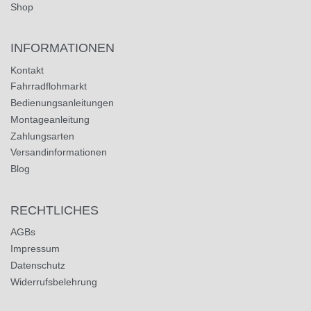
Shop
INFORMATIONEN
Kontakt
Fahrradflohmarkt
Bedienungsanleitungen
Montageanleitung
Zahlungsarten
Versandinformationen
Blog
RECHTLICHES
AGBs
Impressum
Datenschutz
Widerrufsbelehrung