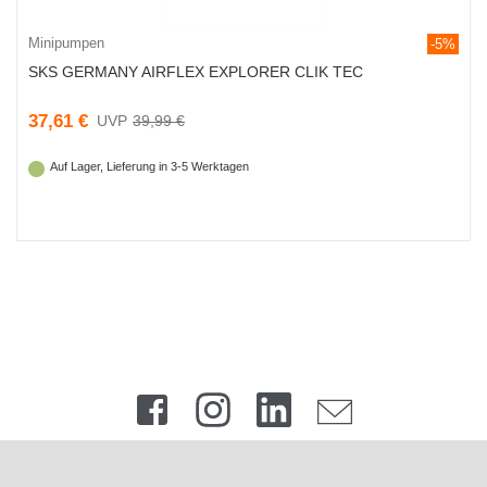
Minipumpen
-5%
SKS GERMANY AIRFLEX EXPLORER CLIK TEC
37,61 €
39,99 €
Auf Lager, Lieferung in 3-5 Werktagen