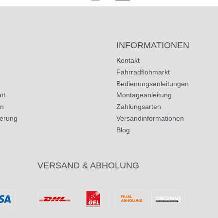
INFORMATIONEN
Kontakt
Fahrradflohmarkt
Bedienungsanleitungen
tt
Montageanleitung
in
Zahlungsarten
herung
Versandinformationen
Blog
VERSAND & ABHOLUNG