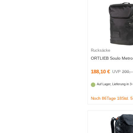
Rucksäcke
ORTLIEB Soulo Metro
188,10 €
200,-
Auf Lager, Lieferung in 
Noch 86Tage 18Std. 