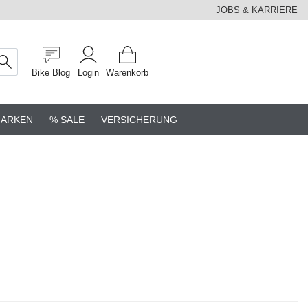
JOBS & KARRIERE
Bike Blog
Login
Warenkorb
ARKEN
% SALE
VERSICHERUNG