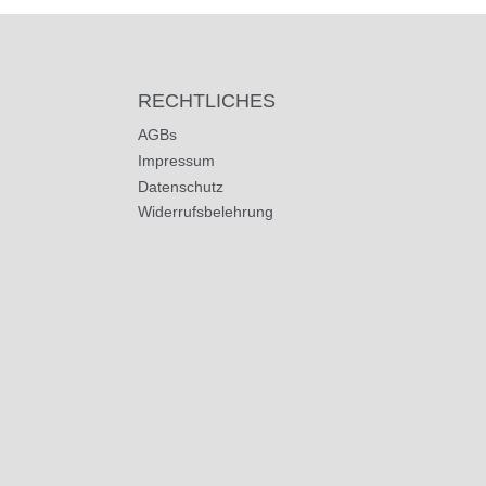
RECHTLICHES
AGBs
Impressum
Datenschutz
Widerrufsbelehrung