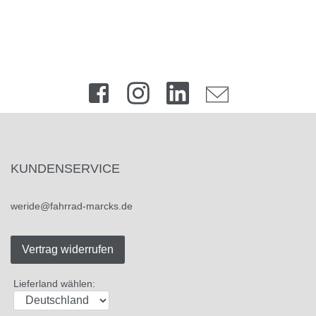
KUNDENSERVICE
weride@fahrrad-marcks.de
Vertrag widerrufen
Lieferland wählen: