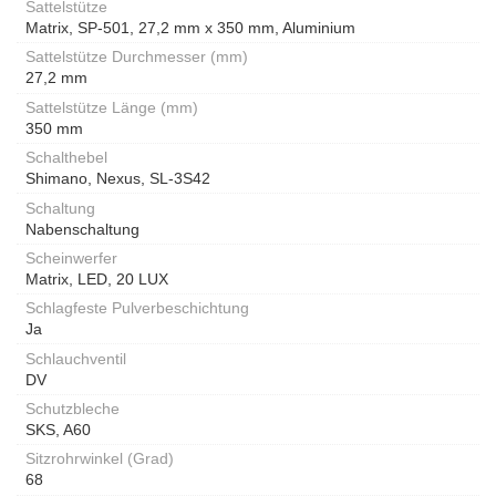
Sattelstütze
Matrix, SP-501, 27,2 mm x 350 mm, Aluminium
Sattelstütze Durchmesser (mm)
27,2 mm
Sattelstütze Länge (mm)
350 mm
Schalthebel
Shimano, Nexus, SL-3S42
Schaltung
Nabenschaltung
Scheinwerfer
Matrix, LED, 20 LUX
Schlagfeste Pulverbeschichtung
Ja
Schlauchventil
DV
Schutzbleche
SKS, A60
Sitzrohrwinkel (Grad)
68