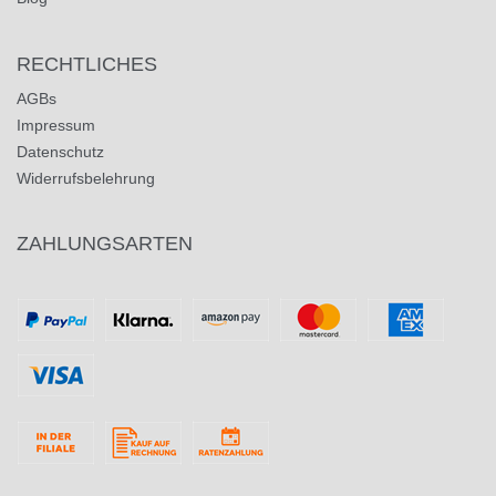
RECHTLICHES
AGBs
Impressum
Datenschutz
Widerrufsbelehrung
ZAHLUNGSARTEN