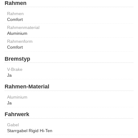
Rahmen
Rahmen
Comfort
Rahmenmaterial
Aluminium
Rahmenform
Comfort
Bremstyp
V-Brake
Ja
Rahmen-Material
Aluminium
Ja
Fahrwerk
Gabel
Starrgabel Rigid Hi-Ten