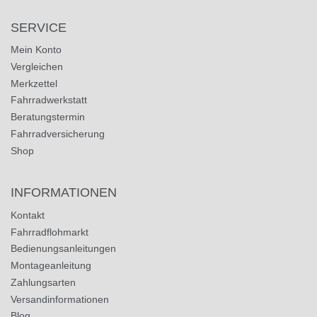
SERVICE
Mein Konto
Vergleichen
Merkzettel
Fahrradwerkstatt
Beratungstermin
Fahrradversicherung
Shop
INFORMATIONEN
Kontakt
Fahrradflohmarkt
Bedienungsanleitungen
Montageanleitung
Zahlungsarten
Versandinformationen
Blog