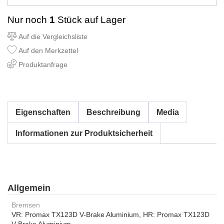
Nur noch
1
Stück auf Lager
Auf die Vergleichsliste
Auf den Merkzettel
Produktanfrage
Eigenschaften
Beschreibung
Media
Informationen zur Produktsicherheit
Allgemein
Bremsen
VR: Promax TX123D V-Brake Aluminium, HR: Promax TX123D
V-Brake Aluminium