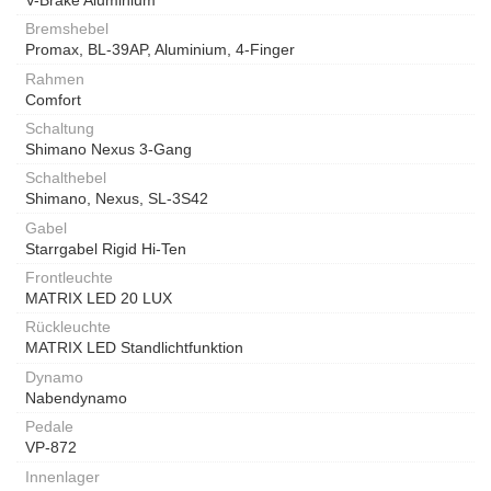
Bremshebel
Promax, BL-39AP, Aluminium, 4-Finger
Rahmen
Comfort
Schaltung
Shimano Nexus 3-Gang
Schalthebel
Shimano, Nexus, SL-3S42
Gabel
Starrgabel Rigid Hi-Ten
Frontleuchte
MATRIX LED 20 LUX
Rückleuchte
MATRIX LED Standlichtfunktion
Dynamo
Nabendynamo
Pedale
VP-872
Innenlager