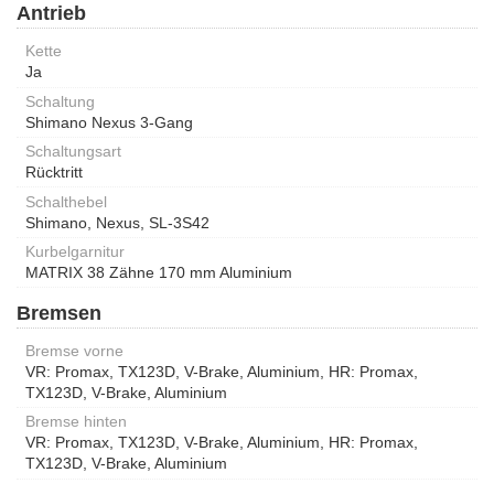
Antrieb
Kette
Ja
Schaltung
Shimano Nexus 3-Gang
Schaltungsart
Rücktritt
Schalthebel
Shimano, Nexus, SL-3S42
Kurbelgarnitur
MATRIX 38 Zähne 170 mm Aluminium
Bremsen
Bremse vorne
VR: Promax, TX123D, V-Brake, Aluminium, HR: Promax,
TX123D, V-Brake, Aluminium
Bremse hinten
VR: Promax, TX123D, V-Brake, Aluminium, HR: Promax,
TX123D, V-Brake, Aluminium