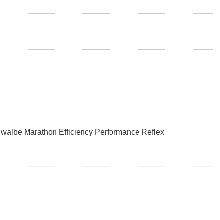
walbe Marathon Efficiency Performance Reflex