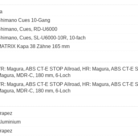
a
himano Cues 10-Gang
himano, Cues, RD-U6000
himano, Cues, SL-U6000-10R, 10-fach
ATRIX Kapa 38 Zähne 165 mm
R: Magura, ABS CT-E STOP Allroad, HR: Magura, ABS CT-E S
agura, MDR-C, 180 mm, 6-Loch
R: Magura, ABS CT-E STOP Allroad, HR: Magura, ABS CT-E S
agura, MDR-C, 180 mm, 6-Loch
rapez
luminium
rapez