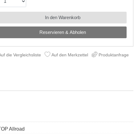
In den Warenkorb
Reservieren & Abholen
uf die Vergleichsliste
Auf den Merkzettel
Produktanfrage
OP Allroad