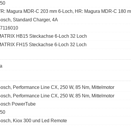
50
R: Magura MDR-C 203 mm 6-Loch, HR: Magura MDR-C 180 m
osch, Standard Charger, 4A
7116010
ATRIX HB15 Steckachse 6-Loch 32 Loch
ATRIX FH15 Steckachse 6-Loch 32 Loch
a
osch, Performance Line CX, 250 W, 85 Nm, Mittelmotor
osch, Performance Line CX, 250 W, 85 Nm, Mittelmotor
osch PowerTube
50
osch, Kiox 300 und Led Remote