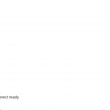
nnect ready