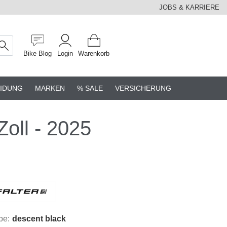
JOBS & KARRIERE
Bike Blog
Login
Warenkorb
IDUNG
MARKEN
% SALE
VERSICHERUNG
Zoll - 2025
be:
descent black