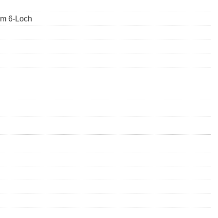
m 6-Loch