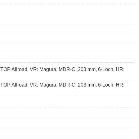
TOP Allroad, VR: Magura, MDR-C, 203 mm, 6-Loch, HR:
TOP Allroad, VR: Magura, MDR-C, 203 mm, 6-Loch, HR: