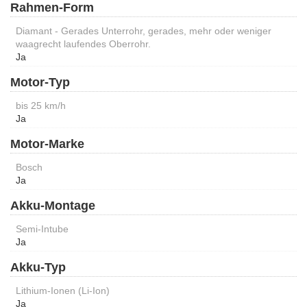
Rahmen-Form
Diamant - Gerades Unterrohr, gerades, mehr oder weniger
waagrecht laufendes Oberrohr.
Ja
Motor-Typ
bis 25 km/h
Ja
Motor-Marke
Bosch
Ja
Akku-Montage
Semi-Intube
Ja
Akku-Typ
Lithium-Ionen (Li-Ion)
Ja