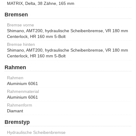
MATRIX, Delta, 38 Zähne, 165 mm
Bremsen
Bremse vorne
Shimano, AMT200, hydraulische Scheibenbremse, VR 180 mm
Centerlock, HR 160 mm 5-Bolt
Bremse hinten
Shimano, AMT200, hydraulische Scheibenbremse, VR 180 mm
Centerlock, HR 160 mm 5-Bolt
Rahmen
Rahmen
Aluminium 6061
Rahmenmaterial
Aluminium 6061
Rahmenform
Diamant
Bremstyp
Hydraulische Scheibenbremse