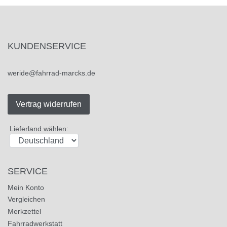
KUNDENSERVICE
weride@fahrrad-marcks.de
Vertrag widerrufen
Lieferland wählen:
SERVICE
Mein Konto
Vergleichen
Merkzettel
Fahrradwerkstatt