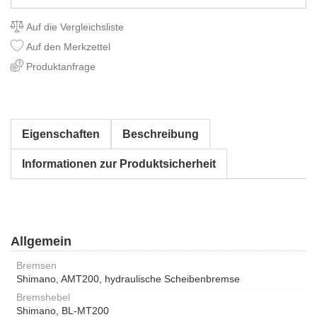
Auf die Vergleichsliste
Auf den Merkzettel
Produktanfrage
Eigenschaften
Beschreibung
Informationen zur Produktsicherheit
Allgemein
Bremsen
Shimano, AMT200, hydraulische Scheibenbremse
Bremshebel
Shimano, BL-MT200