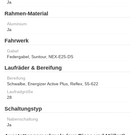
Ja
Rahmen-Material
Aluminium
Ja
Fahrwerk
Gabel
Federgabel, Suntour, NEX-E25-DS
Laufräder & Bereifung
Bereifung
Schwalbe, Energizer Active Plus, Reflex, 55-622
Laufradgröße
28
Schaltungstyp
Nabenschaltung
Ja