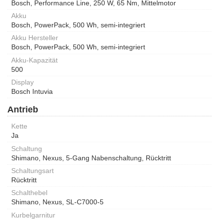
Bosch, Performance Line, 250 W, 65 Nm, Mittelmotor
Akku
Bosch, PowerPack, 500 Wh, semi-integriert
Akku Hersteller
Bosch, PowerPack, 500 Wh, semi-integriert
Akku-Kapazität
500
Display
Bosch Intuvia
Antrieb
Kette
Ja
Schaltung
Shimano, Nexus, 5-Gang Nabenschaltung, Rücktritt
Schaltungsart
Rücktritt
Schalthebel
Shimano, Nexus, SL-C7000-5
Kurbelgarnitur