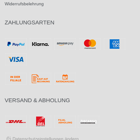
Widerrufsbelehrung
ZAHLUNGSARTEN
VERSAND & ABHOLUNG
Datenschutzeinstellungen ändern