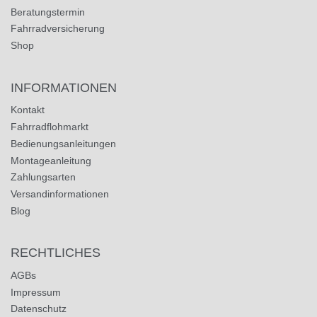
Beratungstermin
Fahrradversicherung
Shop
INFORMATIONEN
Kontakt
Fahrradflohmarkt
Bedienungsanleitungen
Montageanleitung
Zahlungsarten
Versandinformationen
Blog
RECHTLICHES
AGBs
Impressum
Datenschutz