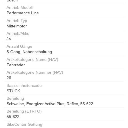
Antrieb Modell
Performance Line
Antrieb Typ
Mittelmotor
Antrieb/Akku
Ja
Anzahl Gänge
5-Gang, Nabenschaltung
Artikelkategorie Name (NAV)
Fahrräder
Artikelkategorie Nummer (NAV)
26
Basiseinheitencode
STÜCK
Bereifung
Schwalbe, Energizer Active Plus, Reflex, 55-622
Bereifung (ETRTO)
55-622
BikeCenter Gattung