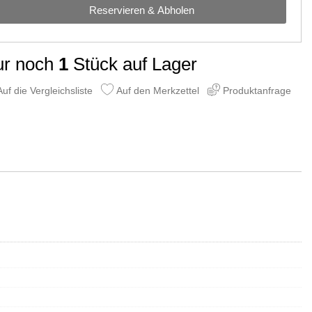
Reservieren & Abholen
ur noch
1
Stück auf Lager
uf die Vergleichsliste
Auf den Merkzettel
Produktanfrage