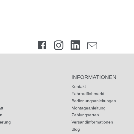
INFORMATIONEN
Kontakt
Fahrradflohmarkt
Bedienungsanleitungen
tt
Montageanleitung
in
Zahlungsarten
herung
Versandinformationen
Blog