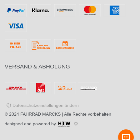
VERSAND & ABHOLUNG
Datenschutzeinstellungen ändern
© 2024
FAHRRAD MARCKS
| Alle Rechte vorbehalten
designed and powered by