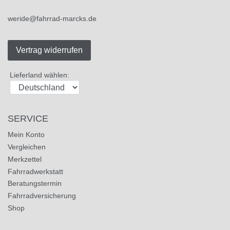
weride@fahrrad-marcks.de
Vertrag widerrufen
Lieferland wählen:
SERVICE
Mein Konto
Vergleichen
Merkzettel
Fahrradwerkstatt
Beratungstermin
Fahrradversicherung
Shop