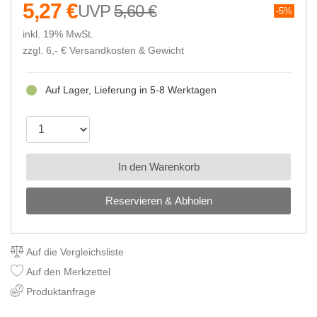
5,27 €
5,60 €
5%
inkl. 19% MwSt.
zzgl. 6,- €
Versandkosten & Gewicht
Auf Lager, Lieferung in 5-8 Werktagen
In den Warenkorb
Reservieren & Abholen
Auf die Vergleichsliste
Auf den Merkzettel
Produktanfrage