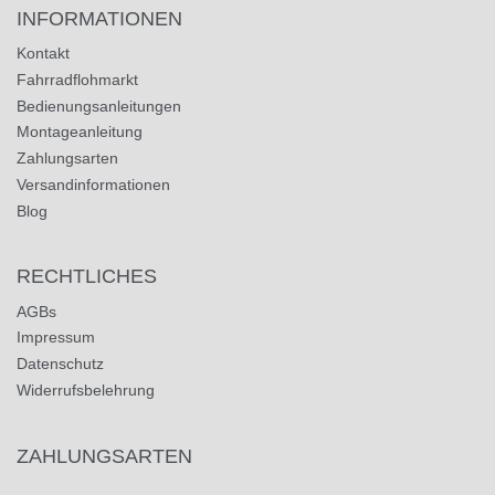
INFORMATIONEN
Kontakt
Fahrradflohmarkt
Bedienungsanleitungen
Montageanleitung
Zahlungsarten
Versandinformationen
Blog
RECHTLICHES
AGBs
Impressum
Datenschutz
Widerrufsbelehrung
ZAHLUNGSARTEN