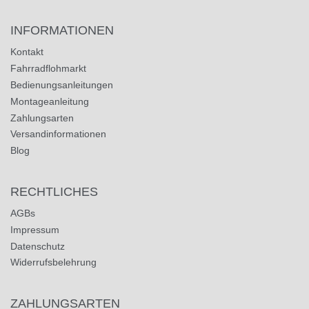
INFORMATIONEN
Kontakt
Fahrradflohmarkt
Bedienungsanleitungen
Montageanleitung
Zahlungsarten
Versandinformationen
Blog
RECHTLICHES
AGBs
Impressum
Datenschutz
Widerrufsbelehrung
ZAHLUNGSARTEN