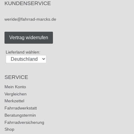
KUNDENSERVICE
weride@fahrrad-marcks.de
Vertrag widerrufen
Lieferland wählen:
SERVICE
Mein Konto
Vergleichen
Merkzettel
Fahrradwerkstatt
Beratungstermin
Fahrradversicherung
Shop