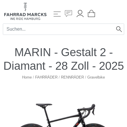
MARIN - Gestalt 2 -
Diamant - 28 Zoll - 2025
Home
/
FAHRRÄDER
/
RENNRÄDER
/
Gravelbike