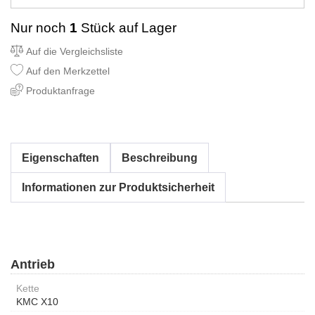
Nur noch
1
Stück auf Lager
Auf die Vergleichsliste
Auf den Merkzettel
Produktanfrage
Eigenschaften
Beschreibung
Informationen zur Produktsicherheit
Antrieb
Kette
KMC X10