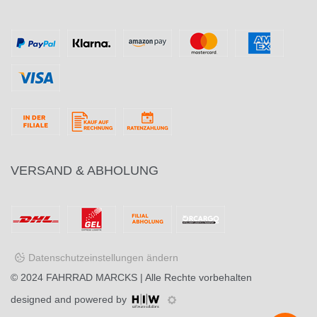
VERSAND & ABHOLUNG
Datenschutzeinstellungen ändern
© 2024
FAHRRAD MARCKS
| Alle Rechte vorbehalten
designed and powered by