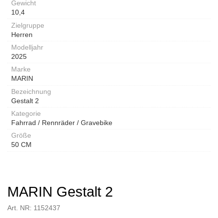
Gewicht
10,4
Zielgruppe
Herren
Modelljahr
2025
Marke
MARIN
Bezeichnung
Gestalt 2
Kategorie
Fahrrad / Rennräder / Gravebike
Größe
50 CM
MARIN Gestalt 2
Art. NR: 1152437