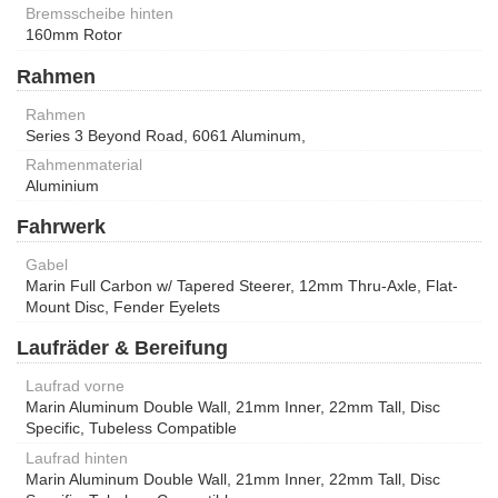
Bremsscheibe hinten
160mm Rotor
Rahmen
Rahmen
Series 3 Beyond Road, 6061 Aluminum,
Rahmenmaterial
Aluminium
Fahrwerk
Gabel
Marin Full Carbon w/ Tapered Steerer, 12mm Thru-Axle, Flat-
Mount Disc, Fender Eyelets
Laufräder & Bereifung
Laufrad vorne
Marin Aluminum Double Wall, 21mm Inner, 22mm Tall, Disc
Specific, Tubeless Compatible
Laufrad hinten
Marin Aluminum Double Wall, 21mm Inner, 22mm Tall, Disc