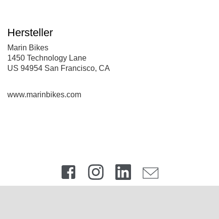
Hersteller
Marin Bikes
1450 Technology Lane
US 94954 San Francisco, CA
www.marinbikes.com