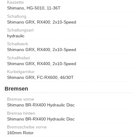
Kassette
Shimano, HG-5010, 11-36T
Schaltung
Shimano GRX, RX400, 2x10-Speed
Schaltungsart
hydraulic
Schaltwerk
Shimano GRX, RX400, 2x10-Speed
Schalthebel
Shimano GRX, RX400, 2x10-Speed
Kurbelgarnitur
Shimano GRX, FC-RX600, 46/30T
Bremsen
Bremse vorne
Shimano BR-RX400 Hydraulic Disc
Bremse hinten
Shimano BR-RX400 Hydraulic Disc
Bremsscheibe vorne
160mm Rotor