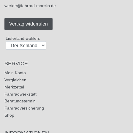
weride@fahrrad-marcks.de
Vertrag widerrufen
Lieferland wählen:
SERVICE
Mein Konto
Vergleichen
Merkzettel
Fahrradwerkstatt
Beratungstermin
Fahrradversicherung
Shop
INFORMATIONEN