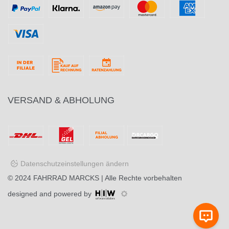
VERSAND & ABHOLUNG
Datenschutzeinstellungen ändern
© 2024
FAHRRAD MARCKS
| Alle Rechte vorbehalten
designed and powered by