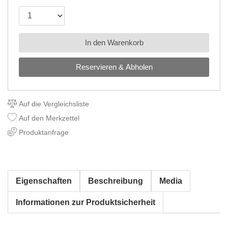
In den Warenkorb
Reservieren & Abholen
Auf die Vergleichsliste
Auf den Merkzettel
Produktanfrage
Eigenschaften
Beschreibung
Media
Informationen zur Produktsicherheit