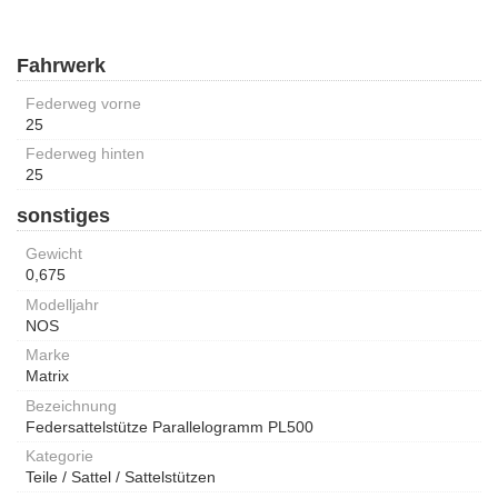
Fahrwerk
Federweg vorne
25
Federweg hinten
25
sonstiges
Gewicht
0,675
Modelljahr
NOS
Marke
Matrix
Bezeichnung
Federsattelstütze Parallelogramm PL500
Kategorie
Teile / Sattel / Sattelstützen