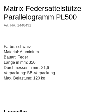
Matrix Federsattelstütze
Parallelogramm PL500
Art. NR: 1448491
Farbe: schwarz
Material: Aluminium
Bauart: Feder
Länge in mm: 350
Durchmesser in mm: 31,6
Verpackung: SB-Verpackung
Max. Belastung: 120 kg