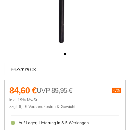
84,60 €
89,95 €
5%
inkl. 19% MwSt.
zzgl. 6,- €
Versandkosten & Gewicht
Auf Lager, Lieferung in 3-5 Werktagen