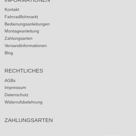
Kontakt
Fahrradflohmarkt
Bedienungsanleitungen
Montageanleitung
Zahlungsarten
Versandinformationen
Blog
RECHTLICHES
AGBs
Impressum
Datenschutz
Widerrufsbelehrung
ZAHLUNGSARTEN