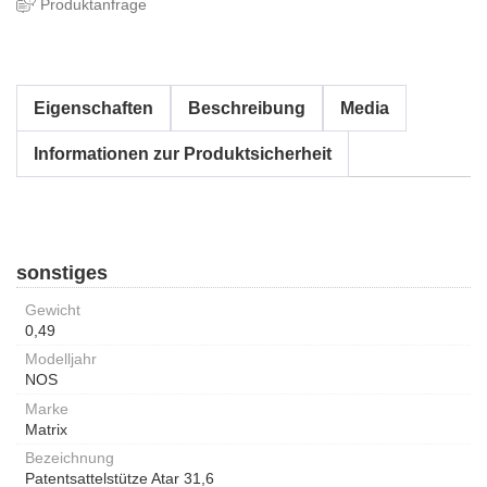
Produktanfrage
Eigenschaften
Beschreibung
Media
Informationen zur Produktsicherheit
sonstiges
Gewicht
0,49
Modelljahr
NOS
Marke
Matrix
Bezeichnung
Patentsattelstütze Atar 31,6