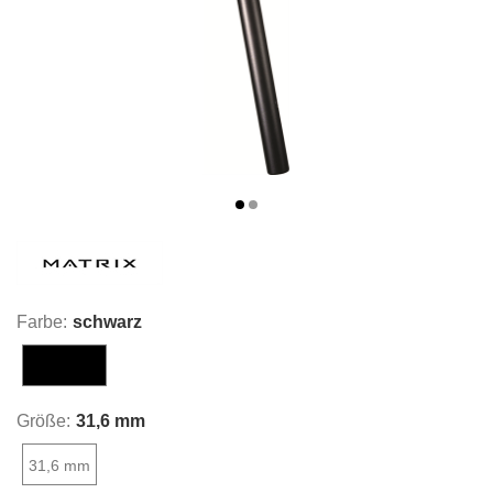
Farbe:
schwarz
schwarz
Größe:
31,6 mm
31,6 mm