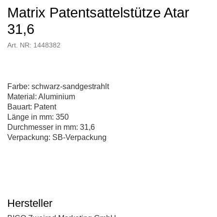
Matrix Patentsattelstütze Atar
31,6
Art. NR: 1448382
Farbe: schwarz-sandgestrahlt
Material: Aluminium
Bauart: Patent
Länge in mm: 350
Durchmesser in mm: 31,6
Verpackung: SB-Verpackung
Hersteller