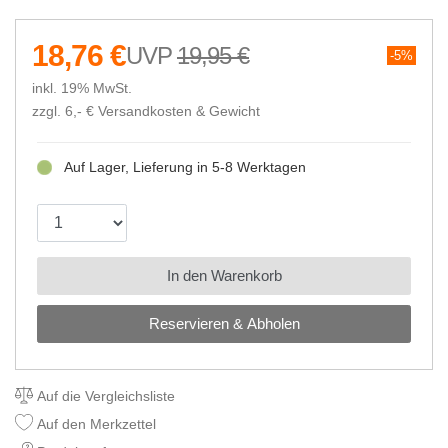
18,76 €
19,95 €
5%
inkl. 19% MwSt.
zzgl. 6,- €
Versandkosten & Gewicht
Auf Lager, Lieferung in 5-8 Werktagen
In den Warenkorb
Reservieren & Abholen
Auf die Vergleichsliste
Auf den Merkzettel