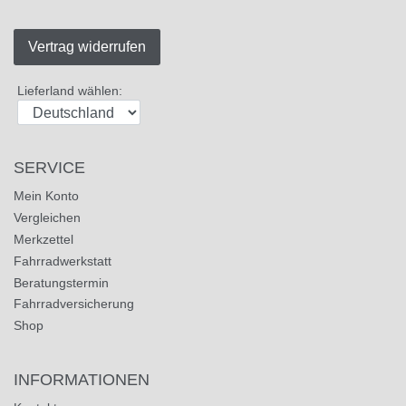
Vertrag widerrufen
Lieferland wählen:
SERVICE
Mein Konto
Vergleichen
Merkzettel
Fahrradwerkstatt
Beratungstermin
Fahrradversicherung
Shop
INFORMATIONEN