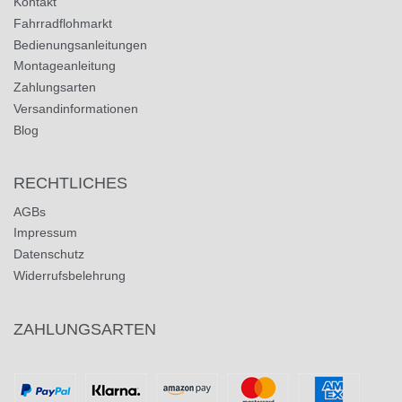
Kontakt
Fahrradflohmarkt
Bedienungsanleitungen
Montageanleitung
Zahlungsarten
Versandinformationen
Blog
RECHTLICHES
AGBs
Impressum
Datenschutz
Widerrufsbelehrung
ZAHLUNGSARTEN