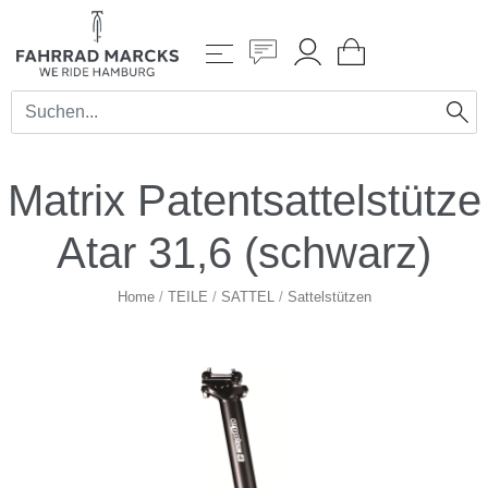
Matrix Patentsattelstütze
Atar 31,6 (schwarz)
Home
/
TEILE
/
SATTEL
/
Sattelstützen