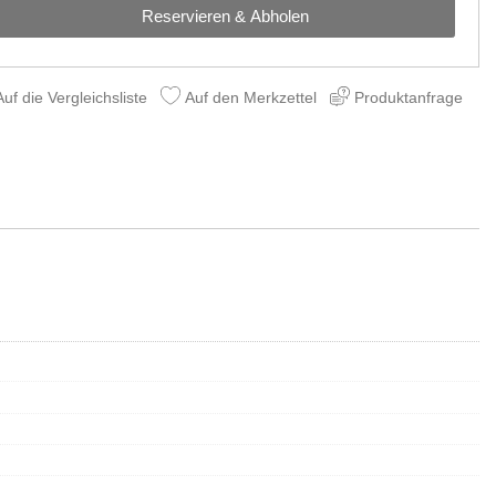
Reservieren & Abholen
uf die Vergleichsliste
Auf den Merkzettel
Produktanfrage