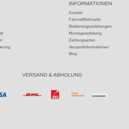
INFORMATIONEN
Kontakt
Fahrradflohmarkt
Bedienungsanleitungen
tt
Montageanleitung
in
Zahlungsarten
herung
Versandinformationen
Blog
VERSAND & ABHOLUNG