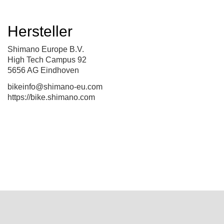
Hersteller
Shimano Europe B.V.
High Tech Campus 92
5656 AG Eindhoven
bikeinfo@shimano-eu.com
https://bike.shimano.com