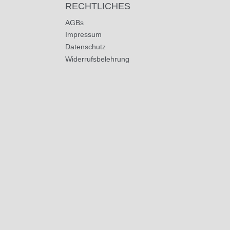
RECHTLICHES
AGBs
Impressum
Datenschutz
Widerrufsbelehrung