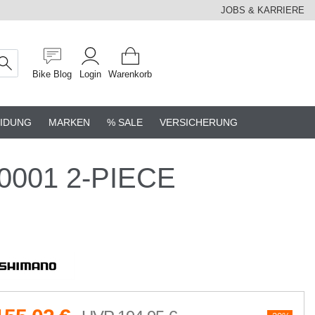
JOBS & KARRIERE
Bike Blog
Login
Warenkorb
IDUNG
MARKEN
% SALE
VERSICHERUNG
80001 2-PIECE