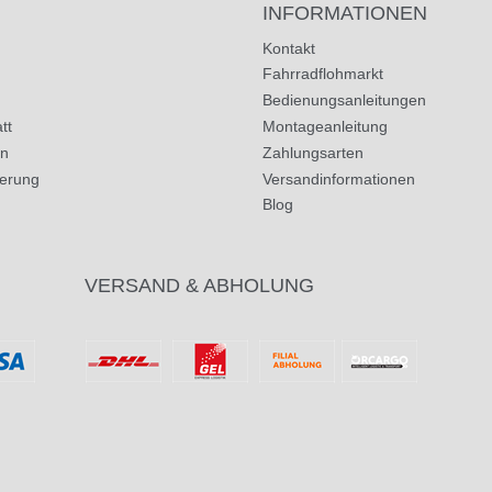
INFORMATIONEN
Kontakt
Fahrradflohmarkt
Bedienungsanleitungen
tt
Montageanleitung
in
Zahlungsarten
herung
Versandinformationen
Blog
VERSAND & ABHOLUNG