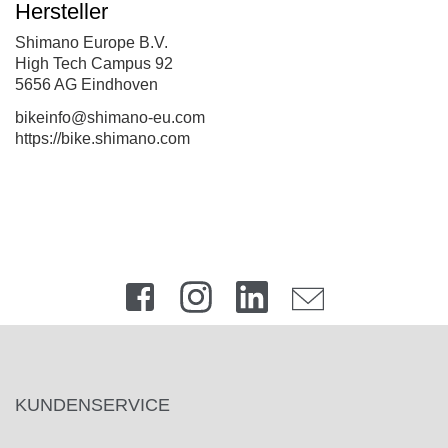
Hersteller
Shimano Europe B.V.
High Tech Campus 92
5656 AG Eindhoven
bikeinfo@shimano-eu.com
https://bike.shimano.com
KUNDENSERVICE