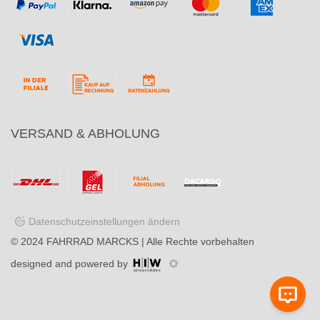
VERSAND & ABHOLUNG
Datenschutzeinstellungen ändern
© 2024
FAHRRAD MARCKS
| Alle Rechte vorbehalten
designed and powered by