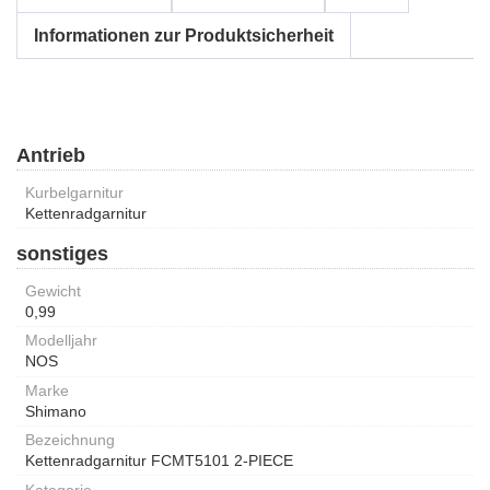
Informationen zur Produktsicherheit
Antrieb
Kurbelgarnitur
Kettenradgarnitur
sonstiges
Gewicht
0,99
Modelljahr
NOS
Marke
Shimano
Bezeichnung
Kettenradgarnitur FCMT5101 2-PIECE
Kategorie