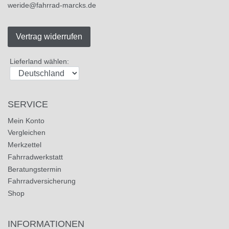
weride@fahrrad-marcks.de
Vertrag widerrufen
Lieferland wählen:
SERVICE
Mein Konto
Vergleichen
Merkzettel
Fahrradwerkstatt
Beratungstermin
Fahrradversicherung
Shop
INFORMATIONEN