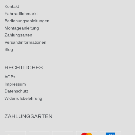
Kontakt
Fahrradflohmarkt
Bedienungsanleitungen
Montageanleitung
Zahlungsarten
Versandinformationen
Blog
RECHTLICHES
AGBs
Impressum
Datenschutz
Widerrufsbelehrung
ZAHLUNGSARTEN