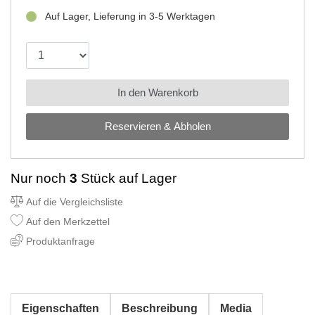
Auf Lager, Lieferung in 3-5 Werktagen
In den Warenkorb
Reservieren & Abholen
Nur noch
3
Stück auf Lager
Auf die Vergleichsliste
Auf den Merkzettel
Produktanfrage
Eigenschaften
Beschreibung
Media