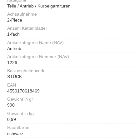
Teile / Antrieb / Kurbelgarnituren
Achsaufnahme
2-Piece
Anzahl Kettenblätter
1-fach
Artikelkategorie Name (NAV)
Antrieb
Artikelkategorie Nummer (NAV)
1226
Basiseinheitencode
STÜCK
EAN
4550170618469
Gewicht in gr
990
Gewicht in kg
0,99
Hauptfarbe
schwarz