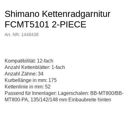
Shimano Kettenradgarnitur
FCMT5101 2-PIECE
Art. NR: 1448438
Kompatibilität: 12-fach
Anzahl Kettenblätter: 1-fach
Anzahl Zähne: 34
Kurbellänge in mm: 175
Kettenlinie in mm: 52
Passend für Innenlager: Lagerschalen: BB-MT800/BB-
MT800-PA, 135/142/148 mm Einbaubreite hinten