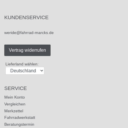
KUNDENSERVICE
weride@fahrrad-marcks.de
Vertrag widerrufen
Lieferland wählen:
SERVICE
Mein Konto
Vergleichen
Merkzettel
Fahrradwerkstatt
Beratungstermin