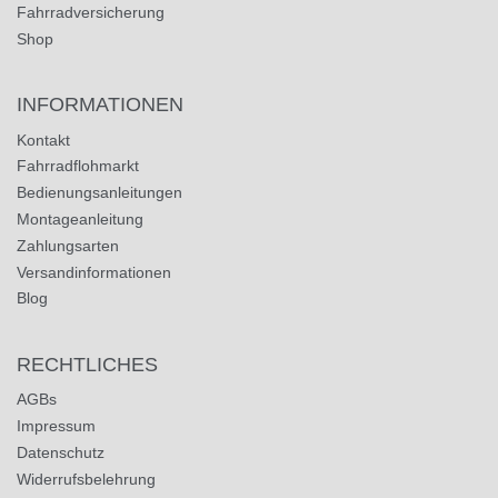
Fahrradversicherung
Shop
INFORMATIONEN
Kontakt
Fahrradflohmarkt
Bedienungsanleitungen
Montageanleitung
Zahlungsarten
Versandinformationen
Blog
RECHTLICHES
AGBs
Impressum
Datenschutz
Widerrufsbelehrung