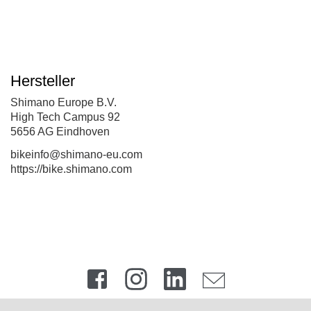
Hersteller
Shimano Europe B.V.
High Tech Campus 92
5656 AG Eindhoven
bikeinfo@shimano-eu.com
https://bike.shimano.com