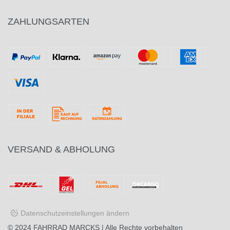
ZAHLUNGSARTEN
VERSAND & ABHOLUNG
Datenschutzeinstellungen ändern
© 2024
FAHRRAD MARCKS
| Alle Rechte vorbehalten