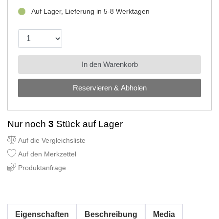
Auf Lager, Lieferung in 5-8 Werktagen
In den Warenkorb
Reservieren & Abholen
Nur noch
3
Stück auf Lager
Auf die Vergleichsliste
Auf den Merkzettel
Produktanfrage
Eigenschaften
Beschreibung
Media