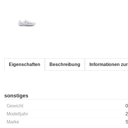
Eigenschaften
Beschreibung
Informationen zur
sonstiges
Gewicht
0
Modelljahr
2
Marke