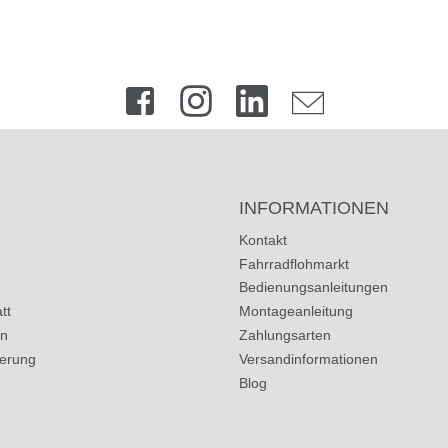
INFORMATIONEN
Kontakt
Fahrradflohmarkt
Bedienungsanleitungen
tt
Montageanleitung
in
Zahlungsarten
herung
Versandinformationen
Blog