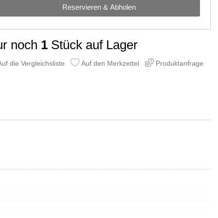
Reservieren & Abholen
ur noch
1
Stück auf Lager
uf die Vergleichsliste
Auf den Merkzettel
Produktanfrage