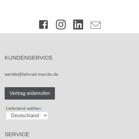
KUNDENSERVICE
weride@fahrrad-marcks.de
Vertrag widerrufen
Lieferland wählen:
SERVICE