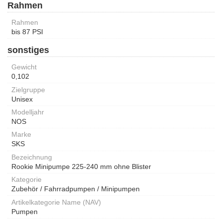
Rahmen
Rahmen
bis 87 PSI
sonstiges
Gewicht
0,102
Zielgruppe
Unisex
Modelljahr
NOS
Marke
SKS
Bezeichnung
Rookie Minipumpe 225-240 mm ohne Blister
Kategorie
Zubehör / Fahrradpumpen / Minipumpen
Artikelkategorie Name (NAV)
Pumpen