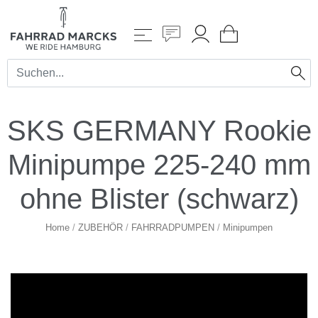
SKS GERMANY Rookie
Minipumpe 225-240 mm
ohne Blister (schwarz)
Home
/
ZUBEHÖR
/
FAHRRADPUMPEN
/
Minipumpen