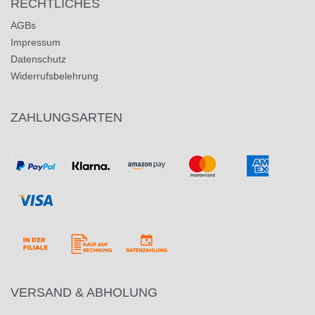
RECHTLICHES
AGBs
Impressum
Datenschutz
Widerrufsbelehrung
ZAHLUNGSARTEN
VERSAND & ABHOLUNG