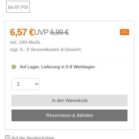
bis 87 PSI
6,57 €
6,99 €
6%
inkl. 19% MwSt.
zzgl. 6,- €
Versandkosten & Gewicht
Auf Lager, Lieferung in 5-8 Werktagen
In den Warenkorb
Reservieren & Abholen
Auf die Vergleichsliste