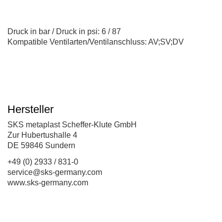
Druck in bar / Druck in psi: 6 / 87
Kompatible Ventilarten/Ventilanschluss: AV;SV;DV
Hersteller
SKS metaplast Scheffer-Klute GmbH
Zur Hubertushalle 4
DE 59846 Sundern
+49 (0) 2933 / 831-0
service@sks-germany.com
www.sks-germany.com