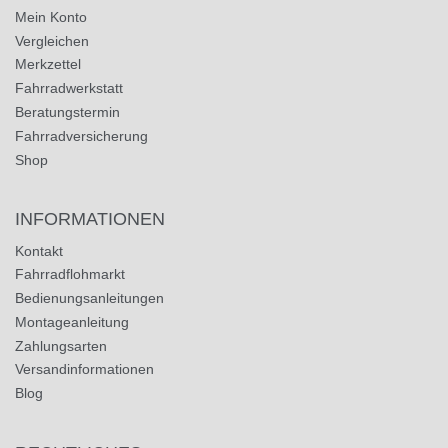
Mein Konto
Vergleichen
Merkzettel
Fahrradwerkstatt
Beratungstermin
Fahrradversicherung
Shop
INFORMATIONEN
Kontakt
Fahrradflohmarkt
Bedienungsanleitungen
Montageanleitung
Zahlungsarten
Versandinformationen
Blog