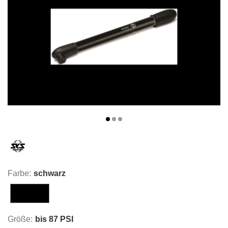
Farbe:
schwarz
schwarz
Größe:
bis 87 PSI