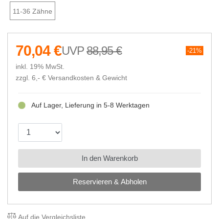
11-36 Zähne
70,04 €
88,95 €
21%
inkl. 19% MwSt.
zzgl. 6,- €
Versandkosten & Gewicht
Auf Lager, Lieferung in 5-8 Werktagen
In den Warenkorb
Reservieren & Abholen
Auf die Vergleichsliste