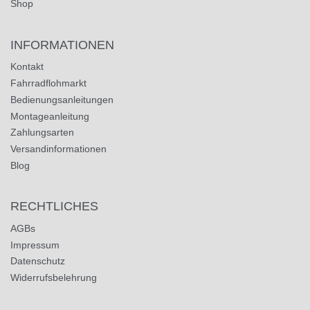
Shop
INFORMATIONEN
Kontakt
Fahrradflohmarkt
Bedienungsanleitungen
Montageanleitung
Zahlungsarten
Versandinformationen
Blog
RECHTLICHES
AGBs
Impressum
Datenschutz
Widerrufsbelehrung