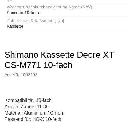
Warengruppenkurzbezeichnung Name (NAV)
Kassette 10-fach
Zahnkränze & Kassetten [Typ]
Kassette
Shimano Kassette Deore XT
CS-M771 10-fach
Art. NR: 1002992
Kompatibilität: 10-fach
Anzahl Zähne: 11-36
Material: Aluminium / Chrom
Passend für: HG-X 10-fach