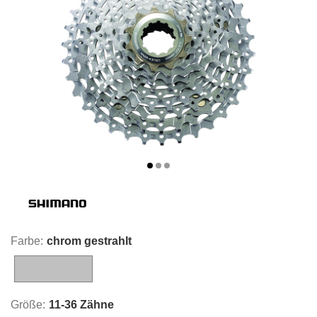
Farbe:
chrom gestrahlt
chrom gestrahlt
Größe:
11-36 Zähne