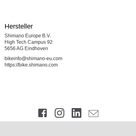
Hersteller
Shimano Europe B.V.
High Tech Campus 92
5656 AG Eindhoven
bikeinfo@shimano-eu.com
https://bike.shimano.com