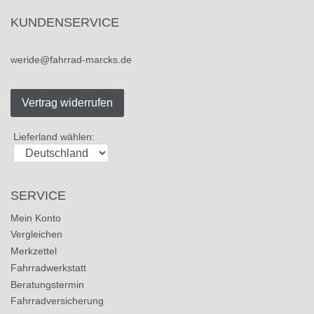
KUNDENSERVICE
weride@fahrrad-marcks.de
Vertrag widerrufen
Lieferland wählen:
SERVICE
Mein Konto
Vergleichen
Merkzettel
Fahrradwerkstatt
Beratungstermin
Fahrradversicherung