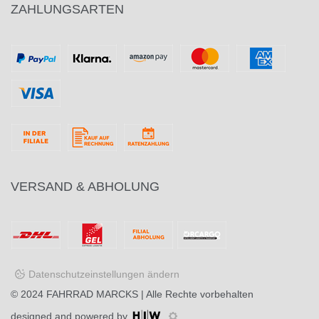
ZAHLUNGSARTEN
VERSAND & ABHOLUNG
Datenschutzeinstellungen ändern
© 2024
FAHRRAD MARCKS
| Alle Rechte vorbehalten
designed and powered by