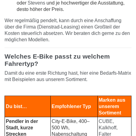
oder
Stevens
und je hochwertiger die Ausstattung,
desto höher der Preis.
Wer regelmäßig pendelt, kann durch eine Anschaffung
über die Firma (Dienstrad-Leasing) einen Großteil der
Kosten steuerlich absetzen. Wir beraten dich gerne zu den
möglichen Modellen.
Welches E-Bike passt zu welchem
Fahrertyp?
Damit du eine erste Richtung hast, hier eine Bedarfs-Matrix
mit Beispielen aus unserem Sortiment.
Marken aus
Du bist…
Empfohlener Typ
unserem
Sortiment
Pendler in der
City-E-Bike, 400–
CUBE,
Stadt, kurze
500 Wh,
Kalkhoff,
Strecken
Nabenschaltung
Falter