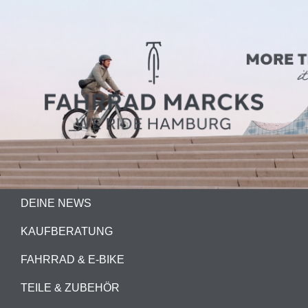
DEINE NEWS
KAUFBERATUNG
FAHRRAD & E-BIKE
TEILE & ZUBEHÖR