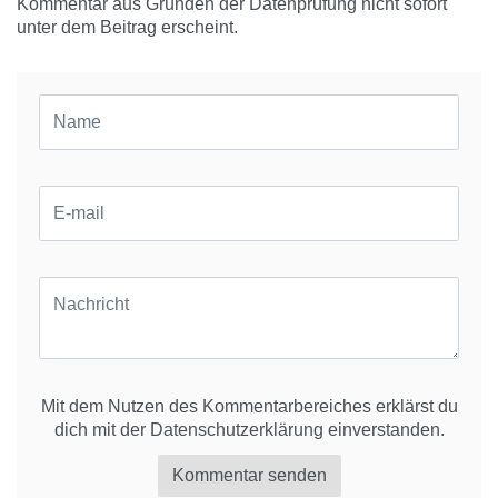
Kommentar aus Gründen der Datenprüfung nicht sofort
unter dem Beitrag erscheint.
Mit dem Nutzen des Kommentarbereiches erklärst du
dich mit der
Datenschutzerklärung
einverstanden.
Kommentar senden