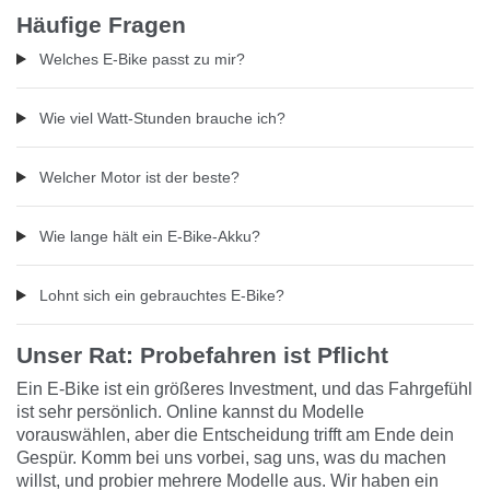
Häufige Fragen
Welches E-Bike passt zu mir?
Wie viel Watt-Stunden brauche ich?
Welcher Motor ist der beste?
Wie lange hält ein E-Bike-Akku?
Lohnt sich ein gebrauchtes E-Bike?
Unser Rat: Probefahren ist Pflicht
Ein E-Bike ist ein größeres Investment, und das Fahrgefühl
ist sehr persönlich. Online kannst du Modelle
vorauswählen, aber die Entscheidung trifft am Ende dein
Gespür. Komm bei uns vorbei, sag uns, was du machen
willst, und probier mehrere Modelle aus. Wir haben ein