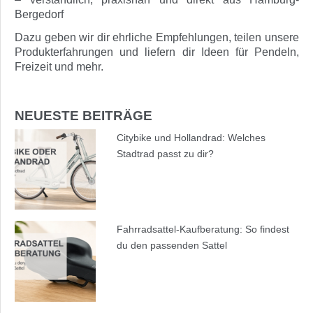
Bergedorf
Dazu geben wir dir ehrliche Empfehlungen, teilen unsere
Produkterfahrungen und liefern dir Ideen für Pendeln,
Freizeit und mehr.
NEUESTE BEITRÄGE
Citybike und Hollandrad: Welches
Stadtrad passt zu dir?
Fahrradsattel-Kaufberatung: So findest
du den passenden Sattel