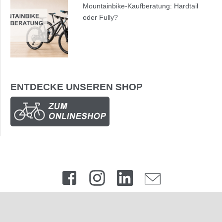
Mountainbike-Kaufberatung: Hardtail
oder Fully?
ENTDECKE UNSEREN SHOP