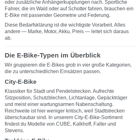
oder zusätzliche Anhängerkupplungen nach. Sportliche
Fahrer, die im Wald oder auf Schotter fahren, brauchen ein
E-Bike mit passender Geometrie und Federung.
Diese Bedarfsklärung ist die wichtigste Vorarbeit. Alles
andere — Marke, Motor, Akku, Preis — leitet sich daraus
ab.
Die E-Bike-Typen im Überblick
Wir gruppieren die E-Bikes grob in vier große Kategorien,
die zu unterschiedlichen Einsätzen passen.
City-E-Bike
Klassiker für Stadt und Pendelstrecken. Aufrechte
Sitzposition, Schutzblechen, Lichtanlage, Gepäckträger
und meist einer wartungsarmen Nabenschaltung.
Reichweite ist hier weniger kritisch, weil Stadtstrecken
überschaubar sind. In unserem
City-E-Bike-Sortiment
findest du Modelle von CUBE, Kalkhoff, Falter und
Stevens.