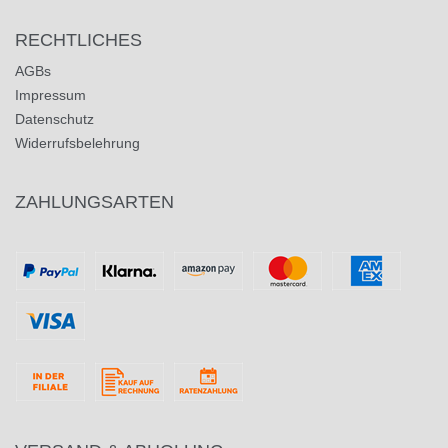
RECHTLICHES
AGBs
Impressum
Datenschutz
Widerrufsbelehrung
ZAHLUNGSARTEN