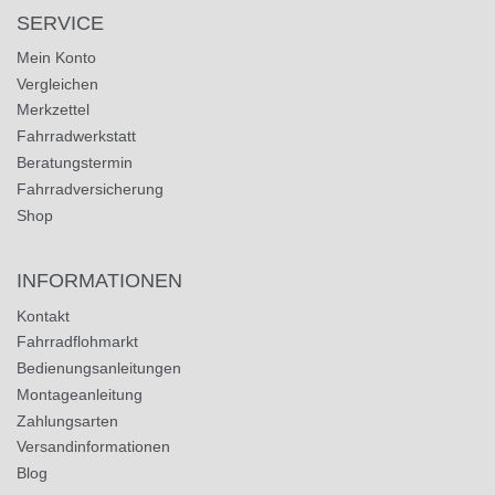
SERVICE
Mein Konto
Vergleichen
Merkzettel
Fahrradwerkstatt
Beratungstermin
Fahrradversicherung
Shop
INFORMATIONEN
Kontakt
Fahrradflohmarkt
Bedienungsanleitungen
Montageanleitung
Zahlungsarten
Versandinformationen
Blog